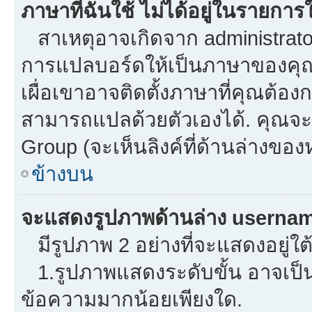
ภาษาที่ฉันใช้ ไม่ได้อยู่ในรายการใ
สาเหตุอาจเกิดจาก administrator 
การแปลบอร์ดให้เป็นภาษาของคุณ.
เผื่อเขาอาจติดตั้งภาษาที่คุณต้องก
สามารถแปลด้วยตัวเองได้. คุณจะพ
Group (จะเห็นลิงค์ที่ด้านล่างของ
ข้างบน
จะแสดงรูปภาพด้านล่าง usernam
มีรูปภาพ 2 อย่างที่จะแสดงอยู่ใต
1.รูปภาพแสดงระดับขั้น อาจเป็น
ข้อความมากน้อยเพียงใด.