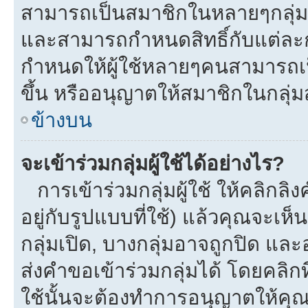
สามารถเป็นสมาชิกในหลายๆกลุ่มพร
และสามารถกำหนดสิทธิ์กับแต่ละกลุ
กำหนดให้ผู้ใช้หลายๆคนสามารถเป
ขึ้น หรืออนุญาตให้สมาชิกในกลุ่
ข้างบน
จะเข้าร่วมกลุ่มผู้ใช้ได้อย่างไร?
การเข้าร่วมกลุ่มผู้ใช้ ให้คลิกลิงค
อยู่กับรูปแบบที่ใช้) แล้วคุณจะเห็นก
กลุ่มเปิด, บางกลุ่มอาจถูกปิด และ
ส่งคำขอเข้าร่วมกลุ่มได้ โดยคลิกที่
ใช้นั้นจะต้องทำการอนุญาตให้คุ