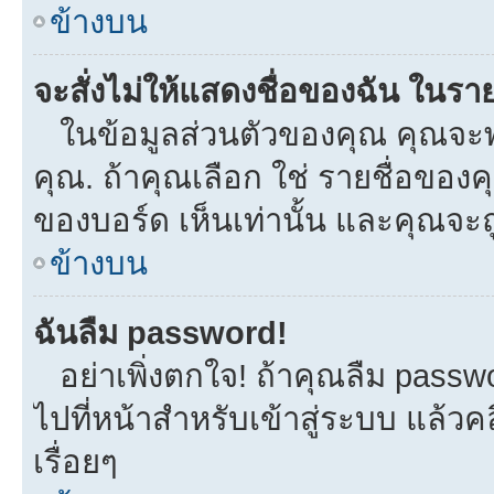
ข้างบน
จะสั่งไม่ให้แสดงชื่อของฉัน ในรายช
ในข้อมูลส่วนตัวของคุณ คุณจะพ
คุณ. ถ้าคุณเลือก ใช่ รายชื่อขอ
ของบอร์ด เห็นเท่านั้น และคุณจะถูก
ข้างบน
ฉันลืม password!
อย่าเพิ่งตกใจ! ถ้าคุณลืม passw
ไปที่หน้าสำหรับเข้าสู่ระบบ แล้
เรื่อยๆ