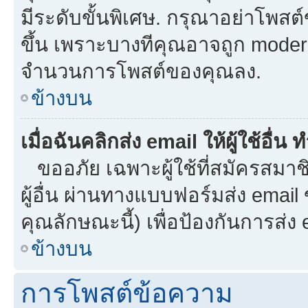
มีระดับขั้นพิเศษ. กรุณาอย่าโพสต์ข
ขึ้น เพราะบางทีคุณอาจถูก moder
จำนวนการโพสต์ของคุณลง.
ข้างบน
เมื่อฉันคลิกส่ง email ให้ผู้ใช้อื
ขออภัย เฉพาะผู้ใช้ที่สมัครสมาชิก
ผู้อื่น ผ่านทางแบบฟอร์มส่ง email
คุณลักษณะนี้) เพื่อป้องกันการส่ง em
ข้างบน
การโพสต์ข้อความ