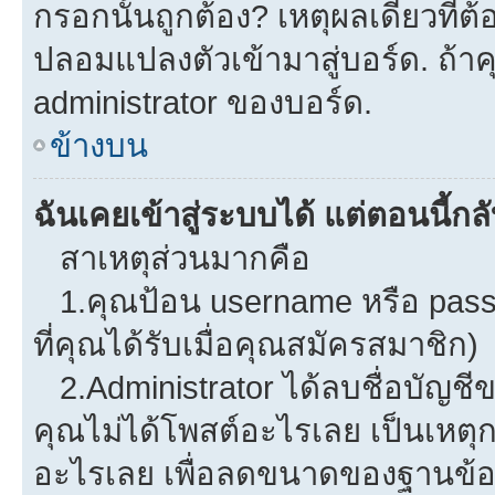
กรอกนั้นถูกต้อง? เหตุผลเดียวที่ต
ปลอมแปลงตัวเข้ามาสู่บอร์ด. ถ้าคุ
administrator ของบอร์ด.
ข้างบน
ฉันเคยเข้าสู่ระบบได้ แต่ตอนนี้กลั
สาเหตุส่วนมากคือ
1.คุณป้อน username หรือ pass
ที่คุณได้รับเมื่อคุณสมัครสมาชิก)
2.Administrator ได้ลบชื่อบัญช
คุณไม่ได้โพสต์อะไรเลย เป็นเหตุกา
อะไรเลย เพื่อลดขนาดของฐานข้อม