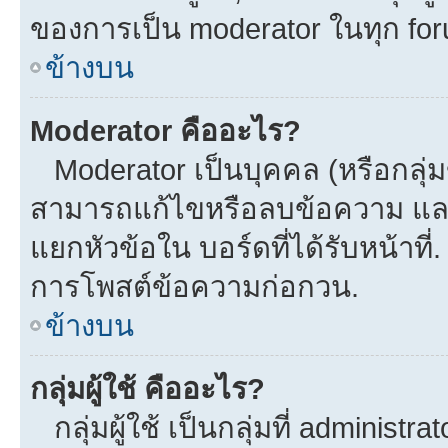
ของการเป็น moderator ในทุก fo
ข้างบน
Moderator คืออะไร?
Moderator เป็นบุคคล (หรือกลุ่ม
สามารถแก้ไขหรือลบข้อความ และ
แยกหัวข้อใน บอร์ดที่ได้รับหน้าที
การโพสต์ข้อความก่อกวน.
ข้างบน
กลุ่มผู้ใช้ คืออะไร?
กลุ่มผู้ใช้ เป็นกลุ่มที่ administra