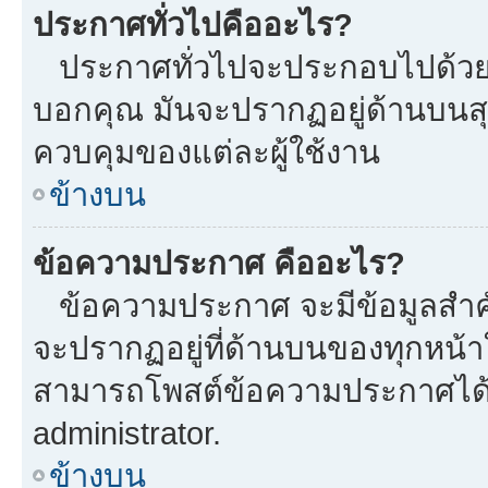
ประกาศทั่วไปคืออะไร?
ประกาศทั่วไปจะประกอบไปด้วยข้อ
บอกคุณ มันจะปรากฏอยู่ด้านบนส
ควบคุมของแต่ละผู้ใช้งาน
ข้างบน
ข้อความประกาศ คืออะไร?
ข้อความประกาศ จะมีข้อมูลสำคั
จะปรากฏอยู่ที่ด้านบนของทุกหน้าใน
สามารถโพสต์ข้อความประกาศได้หร
administrator.
ข้างบน