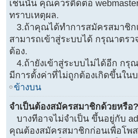
เช่นนั้น คุณควรติดต่อ webmaster
ทราบเหตุผล.
3.ถ้าคุณได้ทำการสมัครสมาชิกแล
สามารถเข้าสู่ระบบได้ กรุณาตรว
ต้อง.
4.ถ้ายังเข้าสู่ระบบไม่ได้อีก กรุ
มีการตั้งค่าที่ไม่ถูกต้องเกิดขึ้นใน
ข้างบน
จำเป็นต้องสมัครสมาชิกด้วยหรือ
บางทีอาจไม่จำเป็น ขึ้นอยู่กับ a
คุณต้องสมัครสมาชิกก่อนเพื่อโพ