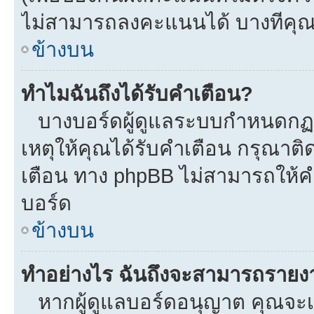
ไม่สามารถลงคะแนนได้ บางทีคุณอ
ข้างบน
ทำไมฉันถึงได้รับคำเตือน?
บางบอร์ดผู้ดูแลระบบกำหนดกฏบา
เหตุให้คุณได้รับคำเตือน กรุณาติ
เตือน ทาง phpBB ไม่สามารถให้คำ
บอร์ด
ข้างบน
ทำอย่างไร ฉันถึงจะสามารถรายงาน
หากผู้ดูแลบอร์ดอนุญาต คุณจะเห