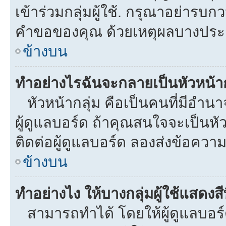
เข้าร่วมกลุ่มผู้ใช้. กรุณาอย่ารบ
คำขอของคุณ ด้วยเหตุผลบางประ
ข้างบน
ทำอย่างไรฉันจะกลายเป็นหัวหน้าก
หัวหน้ากลุ่ม คือเป็นคนที่มีอำนาจใ
ผู้ดูแลบอร์ด ถ้าคุณสนใจจะเป็นหั
ติดต่อผู้ดูแลบอร์ด ลองส่งข้อความ
ข้างบน
ทำอย่างไง ให้บางกลุ่มผู้ใช้แสดงสี
สามารถทำได้ โดยให้ผู้ดูแลบอร์ด