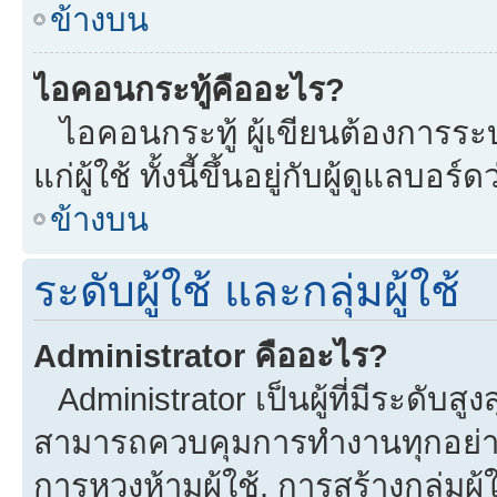
ข้างบน
ไอคอนกระทู้คืออะไร?
ไอคอนกระทู้ ผู้เขียนต้องการระบุ
แก่ผู้ใช้ ทั้งนี้ขึ้นอยู่กับผู้ดูแลบ
ข้างบน
ระดับผู้ใช้ และกลุ่มผู้ใช้
Administrator คืออะไร?
Administrator เป็นผู้ที่มีระดับส
สามารถควบคุมการทำงานทุกอย่าง
การหวงห้ามผู้ใช้, การสร้างกลุ่มผู้