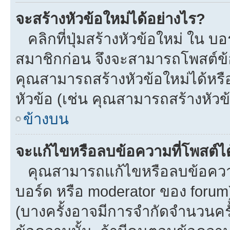
จะสร้างหัวข้อใหม่ได้อย่างไร?
คลิกที่ปุ่มสร้างหัวข้อใหม่ ใน บ
สมาชิกก่อน จึงจะสามารถโพสต์ข้
คุณสามารถสร้างหัวข้อใหม่ได้หรือ
หัวข้อ (เช่น คุณสามารถสร้างหั
ข้างบน
จะแก้ไขหรือลบข้อความที่โพสต์ได
คุณสามารถแก้ไขหรือลบข้อความข
บอร์ด หรือ moderator ของ forum
(บางครั้งอาจมีการจำกัดจำนวนครั