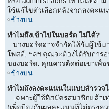
หรือ administrators เท่านั้นที่สาม
ใช้แก้ไขตัวเลือกหลังจากลงคะแ
ข้างบน
ทำไมถึงเข้าไปในบอร์ด ไม่ได้?
บางบอร์ดอาจจำกัดให้กับผู้ใช้บาง
โพสต์, ฯลฯ คุณจะต้องได้รับการ
ของบอร์ด. คุณควรติดต่อเขาเพื่
ข้างบน
ทำไมถึงลงคะแนนในแบบสำรวจไม
เฉพาะผู้ใช้ที่สมัครสมาชิกแล้ว
(เพื่อป้องกันผลคะแนนที่ไม่ตรงคว