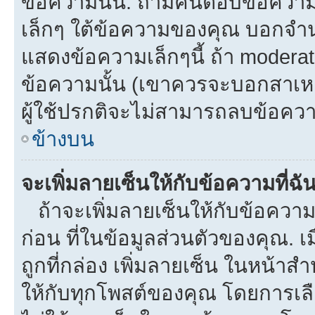
ข้อความนั้น. ถ้ามีคนตอบข้อควา
เล็กๆ ใต้ข้อความของคุณ บอกจำนว
แสดงข้อความเล็กๆนี้ ถ้า moderato
ข้อความนั้น (เขาควรจะบอกสาเหตุท
ผู้ใช้ปรกติจะไม่สามารถลบข้อความ
ข้างบน
จะเพิ่มลายเซ็นให้กับข้อความที่ฉั
ถ้าจะเพิ่มลายเซ็นให้กับข้อความท
ก่อน ที่ในข้อมูลส่วนตัวของคุณ.
ถูกที่กล่อง เพิ่มลายเซ็น ในหน้า
ให้กับทุกโพสต์ของคุณ โดยการเล