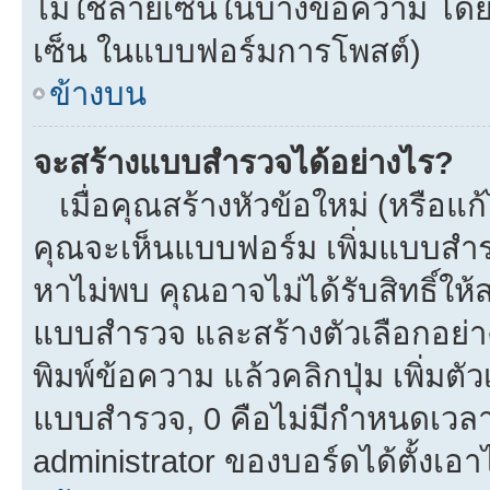
ไม่ใช้ลายเซ็นในบางข้อความ โดย
เซ็น ในแบบฟอร์มการโพสต์)
ข้างบน
จะสร้างแบบสำรวจได้อย่างไร?
เมื่อคุณสร้างหัวข้อใหม่ (หรือแก
คุณจะเห็นแบบฟอร์ม เพิ่มแบบสำ
หาไม่พบ คุณอาจไม่ได้รับสิทธิ์ใ
แบบสำรวจ และสร้างตัวเลือกอย่างน
พิมพ์ข้อความ แล้วคลิกปุ่ม เพิ่
แบบสำรวจ, 0 คือไม่มีกำหนดเวลา
administrator ของบอร์ดได้ตั้งเอาไ