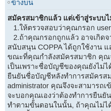
ข้างบน
สมัครสมาชิกแล้ว แต่เข้าสู่ระบบไม
1.ให้ตรวจสอบว่าคุณกรอก userna
2.ถ้าคุณกรอกถูกแล้ว อาจเกิดจาก
สนับสนุน COPPA ได้ถูกใช้งาน และค
ขณะที่คุณกำลังสมัครสมาชิก คุณจ
เป็นเพราะชื่อบัญชีของคุณยังไม่ไ
ยืนยันชื่อบัญชีหลังทำการสมัครสม
administrator คุณจึงจะสามารถเข้
จะบอกคุณเองว่าต้องทำการยืนยันชื่
ทำตามขั้นตอนในนั้น, ถ้าคุณไม่ได้