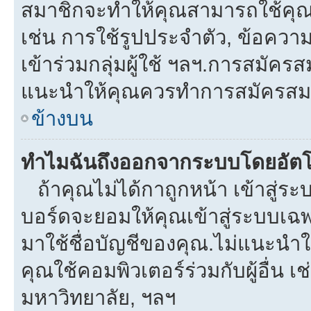
สมาชิกจะทำให้คุณสามารถใช้คุณลักษ
เช่น การใช้รูปประจำตัว, ข้อความส่
เข้าร่วมกลุ่มผู้ใช้ ฯลฯ.การสมัครส
แนะนำให้คุณควรทำการสมัครสม
ข้างบน
ทำไมฉันถึงออกจากระบบโดยอัตโ
ถ้าคุณไม่ได้กาถูกหน้า เข้าสู่ร
บอร์ดจะยอมให้คุณเข้าสู่ระบบเฉพา
มาใช้ชื่อบัญชีของคุณ.ไม่แนะนำให
คุณใช้คอมพิวเตอร์ร่วมกับผู้อื่น เช
มหาวิทยาลัย, ฯลฯ