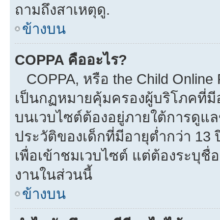
ถามถึงสาเหตุดู.
ข้างบน
COPPA คืออะไร?
COPPA, หรือ the Child Online Pr
เป็นกฏหมายคุ้มครองผู้บริโภคที่
บนเวบไซต์ต้องอยู่ภายใต้การดูแล
ประวัติของเด็กที่มีอายุต่ำกว่า 1
เพื่อเข้าชมเวบไซต์ แต่ต้องระบุชื
งานในส่วนนี้
ข้างบน