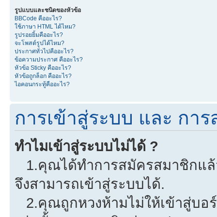
รูปแบบและชนิดของหัวข้อ
BBCode คืออะไร?
ใช้ภาษา HTML ได้ไหม?
รูปรอยยิ้มคืออะไร?
จะโพสต์รูปได้ไหม?
ประกาศทั่วไปคืออะไร?
ข้อความประกาศ คืออะไร?
หัวข้อ Sticky คืออะไร?
หัวข้อถูกล็อก คืออะไร?
ไอคอนกระทู้คืออะไร?
การเข้าสู่ระบบ และ การ
ทำไมเข้าสู่ระบบไม่ได้ ?
1.คุณได้ทำการสมัครสมาชิกแล้วห
จึงสามารถเข้าสู่ระบบได้.
2.คุณถูกหวงห้ามไม่ให้เข้าสู่บอร