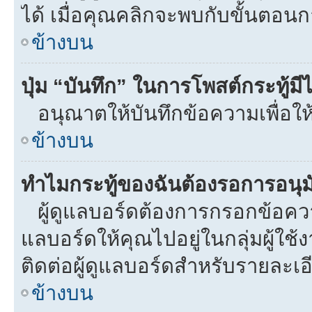
ได้ เมื่อคุณคลิกจะพบกับขั้นตอ
ข้างบน
ปุ่ม “บันทึก” ในการโพสต์กระทู้ม
อนุณาตให้บันทึกข้อความเพื่อให
ข้างบน
ทำไมกระทู้ของฉันต้องรอการอนุมั
ผู้ดูแลบอร์ดต้องการกรอกข้อความท
แลบอร์ดให้คุณไปอยู่ในกลุ่มผู้ใ
ติดต่อผู้ดูแลบอร์ดสำหรับรายละเอ
ข้างบน