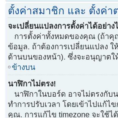
ตั้งค่าสมาชิก และ ตั้งค่าต
จะเปลี่ยนแปลงการตั้งค่าได้อย่าง
การตั้งค่าทั้งหมดของคุณ (ถ้าคุ
ข้อมูล. ถ้าต้องการเปลี่ยนแปลง ให้
ด้านบนของหน้า). ซึ่งจะอนุญาตให
ข้างบน
นาฬิกาไม่ตรง!
นาฬิกาในบอร์ด อาจไม่ตรงกับน
ทำการปรับเวลา โดยเข้าไปแก้ไขกา
คุณ. การแก้ไข timezone จะใช้ได้กั