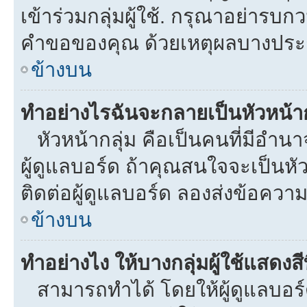
เข้าร่วมกลุ่มผู้ใช้. กรุณาอย่ารบ
คำขอของคุณ ด้วยเหตุผลบางประ
ข้างบน
ทำอย่างไรฉันจะกลายเป็นหัวหน้าก
หัวหน้ากลุ่ม คือเป็นคนที่มีอำนาจใ
ผู้ดูแลบอร์ด ถ้าคุณสนใจจะเป็นหั
ติดต่อผู้ดูแลบอร์ด ลองส่งข้อความ
ข้างบน
ทำอย่างไง ให้บางกลุ่มผู้ใช้แสดงสี
สามารถทำได้ โดยให้ผู้ดูแลบอร์ด