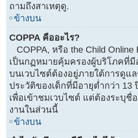
ถามถึงสาเหตุดู.
ข้างบน
COPPA คืออะไร?
COPPA, หรือ the Child Online Pr
เป็นกฏหมายคุ้มครองผู้บริโภคที่
บนเวบไซต์ต้องอยู่ภายใต้การดูแล
ประวัติของเด็กที่มีอายุต่ำกว่า 1
เพื่อเข้าชมเวบไซต์ แต่ต้องระบุชื
งานในส่วนนี้
ข้างบน