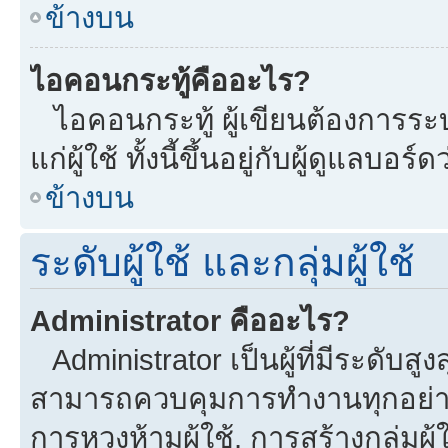
ข้างบน
ไอคอนกระทู้คืออะไร?
ไอคอนกระทู้ ผู้เขียนต้องการระบุ
แก่ผู้ใช้ ทั้งนี้ขึ้นอยู่กับผู้ดูแลบ
ข้างบน
ระดับผู้ใช้ และกลุ่มผู้ใช้
Administrator คืออะไร?
Administrator เป็นผู้ที่มีระดับส
สามารถควบคุมการทำงานทุกอย่าง
การหวงห้ามผู้ใช้, การสร้างกลุ่มผู้