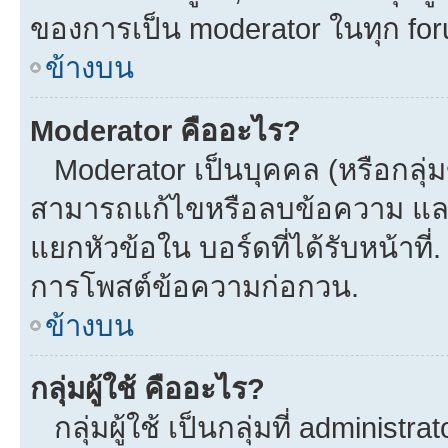
ของการเป็น moderator ในทุก fo
ข้างบน
Moderator คืออะไร?
Moderator เป็นบุคคล (หรือกลุ่ม
สามารถแก้ไขหรือลบข้อความ และ
แยกหัวข้อใน บอร์ดที่ได้รับหน้าที
การโพสต์ข้อความก่อกวน.
ข้างบน
กลุ่มผู้ใช้ คืออะไร?
กลุ่มผู้ใช้ เป็นกลุ่มที่ administra