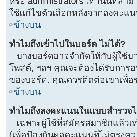
หรือ administrators เท่านั้นที่สาม
ใช้แก้ไขตัวเลือกหลังจากลงคะแ
ข้างบน
ทำไมถึงเข้าไปในบอร์ด ไม่ได้?
บางบอร์ดอาจจำกัดให้กับผู้ใช้บาง
โพสต์, ฯลฯ คุณจะต้องได้รับการ
ของบอร์ด. คุณควรติดต่อเขาเพื่
ข้างบน
ทำไมถึงลงคะแนนในแบบสำรวจไม
เฉพาะผู้ใช้ที่สมัครสมาชิกแล้ว
(เพื่อป้องกันผลคะแนนที่ไม่ตรงคว