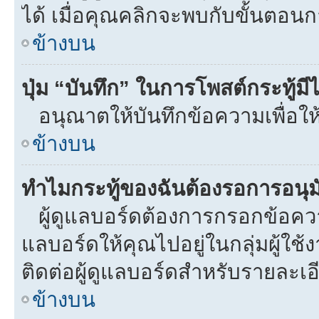
ได้ เมื่อคุณคลิกจะพบกับขั้นตอ
ข้างบน
ปุ่ม “บันทึก” ในการโพสต์กระทู้ม
อนุณาตให้บันทึกข้อความเพื่อให
ข้างบน
ทำไมกระทู้ของฉันต้องรอการอนุมั
ผู้ดูแลบอร์ดต้องการกรอกข้อความท
แลบอร์ดให้คุณไปอยู่ในกลุ่มผู้ใ
ติดต่อผู้ดูแลบอร์ดสำหรับรายละเอ
ข้างบน