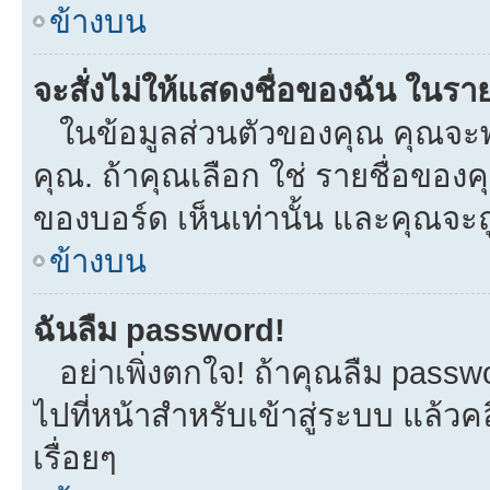
ข้างบน
จะสั่งไม่ให้แสดงชื่อของฉัน ในรายช
ในข้อมูลส่วนตัวของคุณ คุณจะพ
คุณ. ถ้าคุณเลือก ใช่ รายชื่อขอ
ของบอร์ด เห็นเท่านั้น และคุณจะถูก
ข้างบน
ฉันลืม password!
อย่าเพิ่งตกใจ! ถ้าคุณลืม passw
ไปที่หน้าสำหรับเข้าสู่ระบบ แล้
เรื่อยๆ