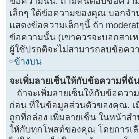
ข้อความนั้น. ถ้ามีคนตอบข้อควา
เล็กๆ ใต้ข้อความของคุณ บอกจำนว
แสดงข้อความเล็กๆนี้ ถ้า moderato
ข้อความนั้น (เขาควรจะบอกสาเหตุท
ผู้ใช้ปรกติจะไม่สามารถลบข้อความ
ข้างบน
จะเพิ่มลายเซ็นให้กับข้อความที่ฉั
ถ้าจะเพิ่มลายเซ็นให้กับข้อความท
ก่อน ที่ในข้อมูลส่วนตัวของคุณ.
ถูกที่กล่อง เพิ่มลายเซ็น ในหน้า
ให้กับทุกโพสต์ของคุณ โดยการเล