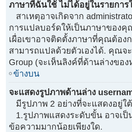
ภาษาที่ฉันใช้ ไม่ได้อยู่ในรายการใ
สาเหตุอาจเกิดจาก administrator 
การแปลบอร์ดให้เป็นภาษาของคุณ.
เผื่อเขาอาจติดตั้งภาษาที่คุณต้องก
สามารถแปลด้วยตัวเองได้. คุณจะพ
Group (จะเห็นลิงค์ที่ด้านล่างของ
ข้างบน
จะแสดงรูปภาพด้านล่าง usernam
มีรูปภาพ 2 อย่างที่จะแสดงอยู่ใต
1.รูปภาพแสดงระดับขั้น อาจเป็น
ข้อความมากน้อยเพียงใด.