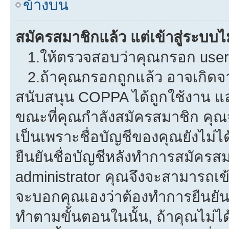
ข้างบน
สมัครสมาชิกแล้ว แต่เข้าสู่ระบบไม
1.ให้ตรวจสอบว่าคุณกรอก userna
2.ถ้าคุณกรอกถูกแล้ว อาจเกิดจาก
สนับสนุน COPPA ได้ถูกใช้งาน และค
ขณะที่คุณกำลังสมัครสมาชิก คุณจ
เป็นเพราะชื่อบัญชีของคุณยังไม่ไ
ยืนยันชื่อบัญชีหลังทำการสมัครสม
administrator คุณจึงจะสามารถเข้
จะบอกคุณเองว่าต้องทำการยืนยันชื่
ทำตามขั้นตอนในนั้น, ถ้าคุณไม่ได้