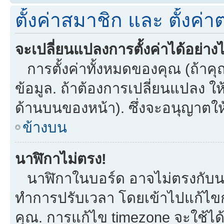
ตั้งค่าสมาชิก และ ตั้งค่าต
จะเปลี่ยนแปลงการตั้งค่าได้อย่าง
การตั้งค่าทั้งหมดของคุณ (ถ้าคุ
ข้อมูล. ถ้าต้องการเปลี่ยนแปลง ให้
ด้านบนของหน้า). ซึ่งจะอนุญาตให
ข้างบน
นาฬิกาไม่ตรง!
นาฬิกาในบอร์ด อาจไม่ตรงกับน
ทำการปรับเวลา โดยเข้าไปแก้ไขกา
คุณ. การแก้ไข timezone จะใช้ได้กั