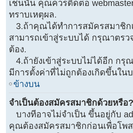
เช่นนั้น คุณควรติดต่อ webmaster
ทราบเหตุผล.
3.ถ้าคุณได้ทำการสมัครสมาชิกแล
สามารถเข้าสู่ระบบได้ กรุณาตรว
ต้อง.
4.ถ้ายังเข้าสู่ระบบไม่ได้อีก กรุ
มีการตั้งค่าที่ไม่ถูกต้องเกิดขึ้นใน
ข้างบน
จำเป็นต้องสมัครสมาชิกด้วยหรือ
บางทีอาจไม่จำเป็น ขึ้นอยู่กับ a
คุณต้องสมัครสมาชิกก่อนเพื่อโพ