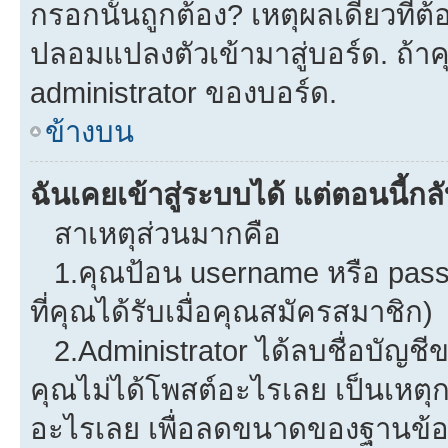
กรอกนั้นถูกต้อง? เหตุผลเดียวที่ต
ปลอมแปลงตัวเข้ามาสู่บอร์ด. ถ้าคุ
administrator ของบอร์ด.
ข้างบน
ฉันเคยเข้าสู่ระบบได้ แต่ตอนนี้กลั
สาเหตุส่วนมากคือ
1.คุณป้อน username หรือ pass
ที่คุณได้รับเมื่อคุณสมัครสมาชิก)
2.Administrator ได้ลบชื่อบัญช
คุณไม่ได้โพสต์อะไรเลย เป็นเหตุกา
อะไรเลย เพื่อลดขนาดของฐานข้อม