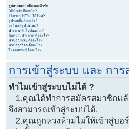
รูปแบบและชนิดของหัวข้อ
BBCode คืออะไร?
ใช้ภาษา HTML ได้ไหม?
รูปรอยยิ้มคืออะไร?
จะโพสต์รูปได้ไหม?
ประกาศทั่วไปคืออะไร?
ข้อความประกาศ คืออะไร?
หัวข้อ Sticky คืออะไร?
หัวข้อถูกล็อก คืออะไร?
ไอคอนกระทู้คืออะไร?
การเข้าสู่ระบบ และ การ
ทำไมเข้าสู่ระบบไม่ได้ ?
1.คุณได้ทำการสมัครสมาชิกแล้วห
จึงสามารถเข้าสู่ระบบได้.
2.คุณถูกหวงห้ามไม่ให้เข้าสู่บอร