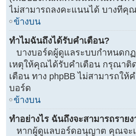
ไม่สามารถลงคะแนนได้ บางทีคุณอ
ข้างบน
ทำไมฉันถึงได้รับคำเตือน?
บางบอร์ดผู้ดูแลระบบกำหนดกฏบา
เหตุให้คุณได้รับคำเตือน กรุณาติ
เตือน ทาง phpBB ไม่สามารถให้คำ
บอร์ด
ข้างบน
ทำอย่างไร ฉันถึงจะสามารถรายงาน
หากผู้ดูแลบอร์ดอนุญาต คุณจะเห