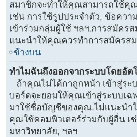
สมาชิกจะทำให้คุณสามารถใช้คุณลักษ
เช่น การใช้รูปประจำตัว, ข้อความส่
เข้าร่วมกลุ่มผู้ใช้ ฯลฯ.การสมัครส
แนะนำให้คุณควรทำการสมัครสม
ข้างบน
ทำไมฉันถึงออกจากระบบโดยอัตโ
ถ้าคุณไม่ได้กาถูกหน้า เข้าสู่ร
บอร์ดจะยอมให้คุณเข้าสู่ระบบเฉพา
มาใช้ชื่อบัญชีของคุณ.ไม่แนะนำให
คุณใช้คอมพิวเตอร์ร่วมกับผู้อื่น เช
มหาวิทยาลัย, ฯลฯ