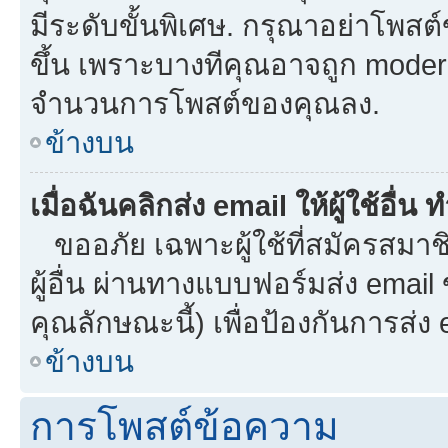
มีระดับขั้นพิเศษ. กรุณาอย่าโพสต์ข
ขึ้น เพราะบางทีคุณอาจถูก moder
จำนวนการโพสต์ของคุณลง.
ข้างบน
เมื่อฉันคลิกส่ง email ให้ผู้ใช้อื
ขออภัย เฉพาะผู้ใช้ที่สมัครสมาชิก
ผู้อื่น ผ่านทางแบบฟอร์มส่ง email
คุณลักษณะนี้) เพื่อป้องกันการส่ง em
ข้างบน
การโพสต์ข้อความ