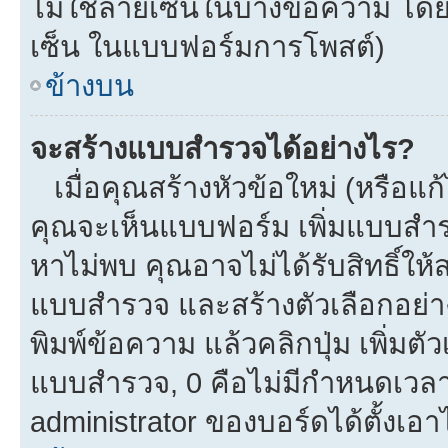
ไม่ใช้ลายเซ็นในบางข้อความ โดย
เซ็น ในแบบฟอร์มการโพสต์)
ข้างบน
จะสร้างแบบสำรวจได้อย่างไร?
เมื่อคุณสร้างหัวข้อใหม่ (หรือแก
คุณจะเห็นแบบฟอร์ม เพิ่มแบบสำ
หาไม่พบ คุณอาจไม่ได้รับสิทธิ์ใ
แบบสำรวจ และสร้างตัวเลือกอย่างน
พิมพ์ข้อความ แล้วคลิกปุ่ม เพิ่
แบบสำรวจ, 0 คือไม่มีกำหนดเวลา
administrator ของบอร์ดได้ตั้งเอาไ