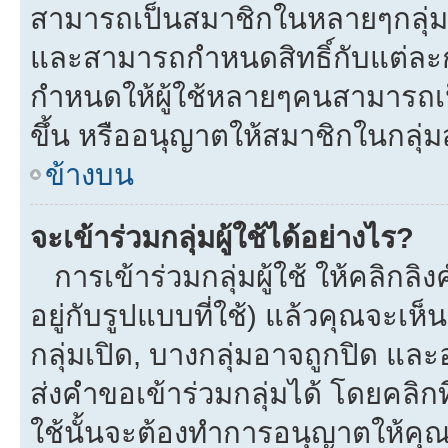
สามารถเป็นสมาชิกในหลายๆกลุ่มพร
และสามารถกำหนดสิทธิ์กับแต่ละกลุ
กำหนดให้ผู้ใช้หลายๆคนสามารถเป
ขึ้น หรืออนุญาตให้สมาชิกในกลุ่
ข้างบน
จะเข้าร่วมกลุ่มผู้ใช้ได้อย่างไร?
การเข้าร่วมกลุ่มผู้ใช้ ให้คลิกลิงค
อยู่กับรูปแบบที่ใช้) แล้วคุณจะเห็นก
กลุ่มเปิด, บางกลุ่มอาจถูกปิด และ
ส่งคำขอเข้าร่วมกลุ่มได้ โดยคลิกที่
ใช้นั้นจะต้องทำการอนุญาตให้คุ