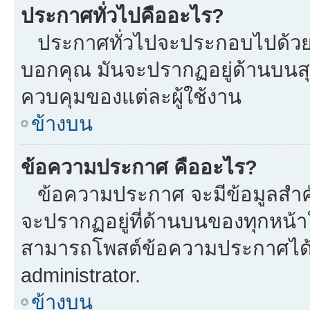
ประกาศทั่วไปคืออะไร?
ประกาศทั่วไปจะประกอบไปด้วยข้อ
บอกคุณ มันจะปรากฏอยู่ด้านบนส
ควบคุมของแต่ละผู้ใช้งาน
ข้างบน
ข้อความประกาศ คืออะไร?
ข้อความประกาศ จะมีข้อมูลสำคั
จะปรากฏอยู่ที่ด้านบนของทุกหน้าใน
สามารถโพสต์ข้อความประกาศได้หร
administrator.
ข้างบน