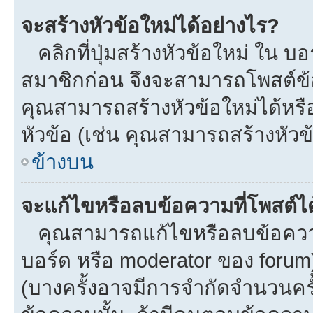
จะสร้างหัวข้อใหม่ได้อย่างไร?
คลิกที่ปุ่มสร้างหัวข้อใหม่ ใน บ
สมาชิกก่อน จึงจะสามารถโพสต์ข้
คุณสามารถสร้างหัวข้อใหม่ได้หรือ
หัวข้อ (เช่น คุณสามารถสร้างหั
ข้างบน
จะแก้ไขหรือลบข้อความที่โพสต์ได
คุณสามารถแก้ไขหรือลบข้อความข
บอร์ด หรือ moderator ของ forum
(บางครั้งอาจมีการจำกัดจำนวนครั