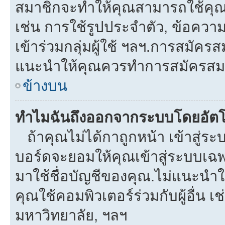
สมาชิกจะทำให้คุณสามารถใช้คุณลักษ
เช่น การใช้รูปประจำตัว, ข้อความส่
เข้าร่วมกลุ่มผู้ใช้ ฯลฯ.การสมัครส
แนะนำให้คุณควรทำการสมัครสม
ข้างบน
ทำไมฉันถึงออกจากระบบโดยอัตโ
ถ้าคุณไม่ได้กาถูกหน้า เข้าสู่ร
บอร์ดจะยอมให้คุณเข้าสู่ระบบเฉพา
มาใช้ชื่อบัญชีของคุณ.ไม่แนะนำให
คุณใช้คอมพิวเตอร์ร่วมกับผู้อื่น เช
มหาวิทยาลัย, ฯลฯ