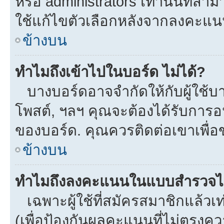
หรือ administrators เท่านั้นที่สาม
ใช้แก้ไขตัวเลือกหลังจากลงคะแ
ข้างบน
ทำไมถึงเข้าไปในบอร์ด ไม่ได้?
บางบอร์ดอาจจำกัดให้กับผู้ใช้บาง
โพสต์, ฯลฯ คุณจะต้องได้รับการ
ของบอร์ด. คุณควรติดต่อเขาเพื่
ข้างบน
ทำไมถึงลงคะแนนในแบบสำรวจไม
เฉพาะผู้ใช้ที่สมัครสมาชิกแล้ว
(เพื่อป้องกันผลคะแนนที่ไม่ตรงคว