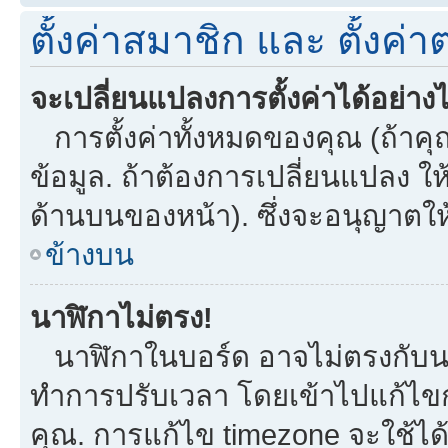
ตั้งค่าสมาชิก และ ตั้งค่าต
จะเปลี่ยนแปลงการตั้งค่าได้อย่าง
การตั้งค่าทั้งหมดของคุณ (ถ้าคุ
ข้อมูล. ถ้าต้องการเปลี่ยนแปลง ให้
ด้านบนของหน้า). ซึ่งจะอนุญาตให
ข้างบน
นาฬิกาไม่ตรง!
นาฬิกาในบอร์ด อาจไม่ตรงกับน
ทำการปรับเวลา โดยเข้าไปแก้ไขกา
คุณ. การแก้ไข timezone จะใช้ได้กั