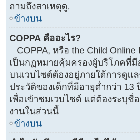
ถามถึงสาเหตุดู.
ข้างบน
COPPA คืออะไร?
COPPA, หรือ the Child Online Pr
เป็นกฏหมายคุ้มครองผู้บริโภคที่
บนเวบไซต์ต้องอยู่ภายใต้การดูแล
ประวัติของเด็กที่มีอายุต่ำกว่า 1
เพื่อเข้าชมเวบไซต์ แต่ต้องระบุชื
งานในส่วนนี้
ข้างบน