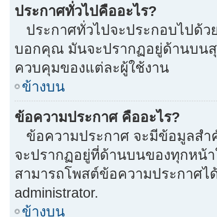
ประกาศทั่วไปคืออะไร?
ประกาศทั่วไปจะประกอบไปด้วยข้อ
บอกคุณ มันจะปรากฏอยู่ด้านบนส
ควบคุมของแต่ละผู้ใช้งาน
ข้างบน
ข้อความประกาศ คืออะไร?
ข้อความประกาศ จะมีข้อมูลสำคั
จะปรากฏอยู่ที่ด้านบนของทุกหน้าใน
สามารถโพสต์ข้อความประกาศได้หร
administrator.
ข้างบน