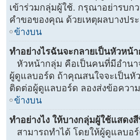
เข้าร่วมกลุ่มผู้ใช้. กรุณาอย่ารบ
คำขอของคุณ ด้วยเหตุผลบางประ
ข้างบน
ทำอย่างไรฉันจะกลายเป็นหัวหน้าก
หัวหน้ากลุ่ม คือเป็นคนที่มีอำนาจใ
ผู้ดูแลบอร์ด ถ้าคุณสนใจจะเป็นหั
ติดต่อผู้ดูแลบอร์ด ลองส่งข้อความ
ข้างบน
ทำอย่างไง ให้บางกลุ่มผู้ใช้แสดงสี
สามารถทำได้ โดยให้ผู้ดูแลบอร์ด