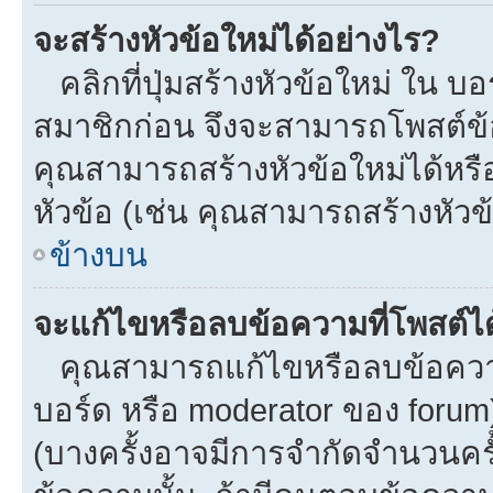
จะสร้างหัวข้อใหม่ได้อย่างไร?
คลิกที่ปุ่มสร้างหัวข้อใหม่ ใน บ
สมาชิกก่อน จึงจะสามารถโพสต์ข้
คุณสามารถสร้างหัวข้อใหม่ได้หรือ
หัวข้อ (เช่น คุณสามารถสร้างหั
ข้างบน
จะแก้ไขหรือลบข้อความที่โพสต์ได
คุณสามารถแก้ไขหรือลบข้อความข
บอร์ด หรือ moderator ของ forum
(บางครั้งอาจมีการจำกัดจำนวนครั