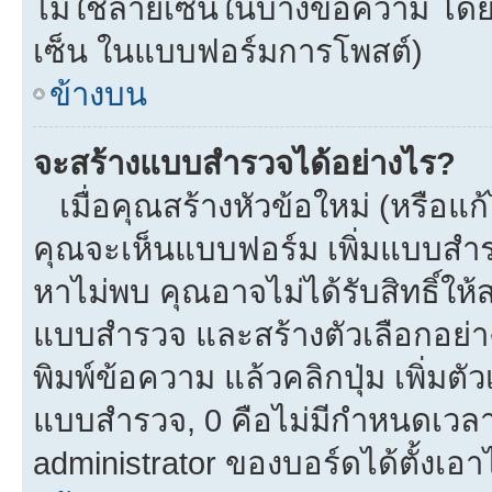
ไม่ใช้ลายเซ็นในบางข้อความ โดย
เซ็น ในแบบฟอร์มการโพสต์)
ข้างบน
จะสร้างแบบสำรวจได้อย่างไร?
เมื่อคุณสร้างหัวข้อใหม่ (หรือแก
คุณจะเห็นแบบฟอร์ม เพิ่มแบบสำ
หาไม่พบ คุณอาจไม่ได้รับสิทธิ์ใ
แบบสำรวจ และสร้างตัวเลือกอย่างน
พิมพ์ข้อความ แล้วคลิกปุ่ม เพิ่
แบบสำรวจ, 0 คือไม่มีกำหนดเวลา
administrator ของบอร์ดได้ตั้งเอาไ