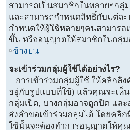
สามารถเป็นสมาชิกในหลายๆกลุ่มพร
และสามารถกำหนดสิทธิ์กับแต่ละกลุ
กำหนดให้ผู้ใช้หลายๆคนสามารถเป
ขึ้น หรืออนุญาตให้สมาชิกในกลุ่
ข้างบน
จะเข้าร่วมกลุ่มผู้ใช้ได้อย่างไร?
การเข้าร่วมกลุ่มผู้ใช้ ให้คลิกลิงค
อยู่กับรูปแบบที่ใช้) แล้วคุณจะเห็นก
กลุ่มเปิด, บางกลุ่มอาจถูกปิด และ
ส่งคำขอเข้าร่วมกลุ่มได้ โดยคลิกที่
ใช้นั้นจะต้องทำการอนุญาตให้คุ