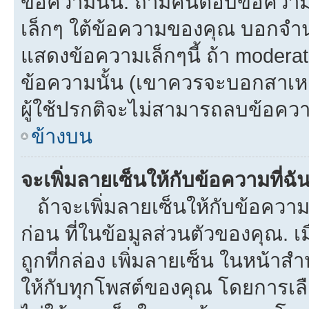
ข้อความนั้น. ถ้ามีคนตอบข้อควา
เล็กๆ ใต้ข้อความของคุณ บอกจำนว
แสดงข้อความเล็กๆนี้ ถ้า moderato
ข้อความนั้น (เขาควรจะบอกสาเหตุท
ผู้ใช้ปรกติจะไม่สามารถลบข้อความ
ข้างบน
จะเพิ่มลายเซ็นให้กับข้อความที่ฉั
ถ้าจะเพิ่มลายเซ็นให้กับข้อความท
ก่อน ที่ในข้อมูลส่วนตัวของคุณ.
ถูกที่กล่อง เพิ่มลายเซ็น ในหน้า
ให้กับทุกโพสต์ของคุณ โดยการเล