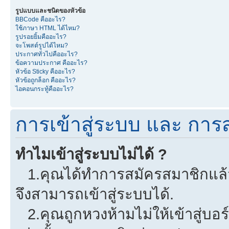
รูปแบบและชนิดของหัวข้อ
BBCode คืออะไร?
ใช้ภาษา HTML ได้ไหม?
รูปรอยยิ้มคืออะไร?
จะโพสต์รูปได้ไหม?
ประกาศทั่วไปคืออะไร?
ข้อความประกาศ คืออะไร?
หัวข้อ Sticky คืออะไร?
หัวข้อถูกล็อก คืออะไร?
ไอคอนกระทู้คืออะไร?
การเข้าสู่ระบบ และ การ
ทำไมเข้าสู่ระบบไม่ได้ ?
1.คุณได้ทำการสมัครสมาชิกแล้วห
จึงสามารถเข้าสู่ระบบได้.
2.คุณถูกหวงห้ามไม่ให้เข้าสู่บอร