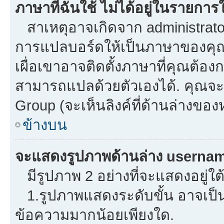
ภาษาที่ฉันใช้ ไม่ได้อยู่ในรายการใ
สาเหตุอาจเกิดจาก administrator 
การแปลบอร์ดให้เป็นภาษาของคุณ.
เผื่อเขาอาจติดตั้งภาษาที่คุณต้องก
สามารถแปลด้วยตัวเองได้. คุณจะพ
Group (จะเห็นลิงค์ที่ด้านล่างของ
ข้างบน
จะแสดงรูปภาพด้านล่าง usernam
มีรูปภาพ 2 อย่างที่จะแสดงอยู่ใต
1.รูปภาพแสดงระดับขั้น อาจเป็น
ข้อความมากน้อยเพียงใด.