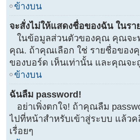
ข้างบน
จะสั่งไม่ให้แสดงชื่อของฉัน ในรายช
ในข้อมูลส่วนตัวของคุณ คุณจะพ
คุณ. ถ้าคุณเลือก ใช่ รายชื่อขอ
ของบอร์ด เห็นเท่านั้น และคุณจะถูก
ข้างบน
ฉันลืม password!
อย่าเพิ่งตกใจ! ถ้าคุณลืม passw
ไปที่หน้าสำหรับเข้าสู่ระบบ แล้
เรื่อยๆ