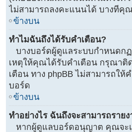
ไม่สามารถลงคะแนนได้ บางทีคุณอ
ข้างบน
ทำไมฉันถึงได้รับคำเตือน?
บางบอร์ดผู้ดูแลระบบกำหนดกฏบา
เหตุให้คุณได้รับคำเตือน กรุณาติ
เตือน ทาง phpBB ไม่สามารถให้คำ
บอร์ด
ข้างบน
ทำอย่างไร ฉันถึงจะสามารถรายงาน
หากผู้ดูแลบอร์ดอนุญาต คุณจะเห