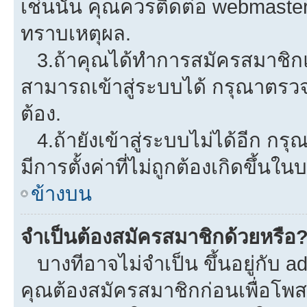
เช่นนั้น คุณควรติดต่อ webmaster
ทราบเหตุผล.
3.ถ้าคุณได้ทำการสมัครสมาชิกแล
สามารถเข้าสู่ระบบได้ กรุณาตรว
ต้อง.
4.ถ้ายังเข้าสู่ระบบไม่ได้อีก กรุ
มีการตั้งค่าที่ไม่ถูกต้องเกิดขึ้นใน
ข้างบน
จำเป็นต้องสมัครสมาชิกด้วยหรือ
บางทีอาจไม่จำเป็น ขึ้นอยู่กับ a
คุณต้องสมัครสมาชิกก่อนเพื่อโพ