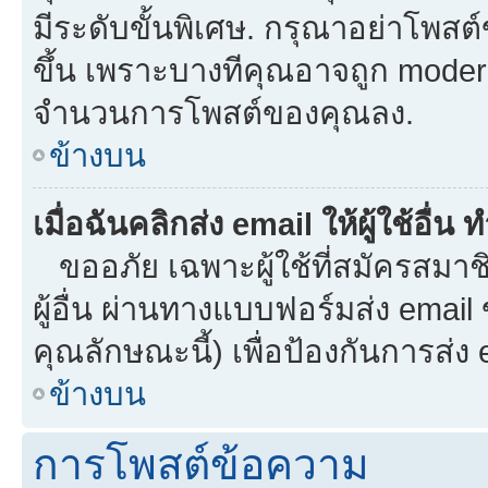
มีระดับขั้นพิเศษ. กรุณาอย่าโพสต์ข
ขึ้น เพราะบางทีคุณอาจถูก moder
จำนวนการโพสต์ของคุณลง.
ข้างบน
เมื่อฉันคลิกส่ง email ให้ผู้ใช้อื
ขออภัย เฉพาะผู้ใช้ที่สมัครสมาชิก
ผู้อื่น ผ่านทางแบบฟอร์มส่ง email
คุณลักษณะนี้) เพื่อป้องกันการส่ง em
ข้างบน
การโพสต์ข้อความ