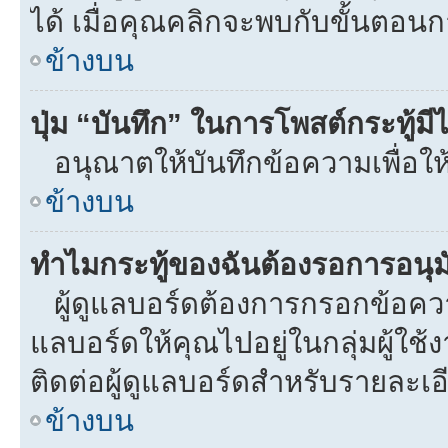
ได้ เมื่อคุณคลิกจะพบกับขั้นตอ
ข้างบน
ปุ่ม “บันทึก” ในการโพสต์กระทู้ม
อนุณาตให้บันทึกข้อความเพื่อให
ข้างบน
ทำไมกระทู้ของฉันต้องรอการอนุมั
ผู้ดูแลบอร์ดต้องการกรอกข้อความท
แลบอร์ดให้คุณไปอยู่ในกลุ่มผู้ใ
ติดต่อผู้ดูแลบอร์ดสำหรับรายละเอ
ข้างบน