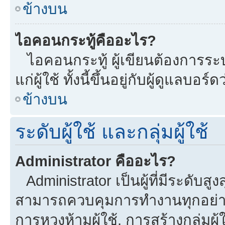
ข้างบน
ไอคอนกระทู้คืออะไร?
ไอคอนกระทู้ ผู้เขียนต้องการระบุ
แก่ผู้ใช้ ทั้งนี้ขึ้นอยู่กับผู้ดูแลบ
ข้างบน
ระดับผู้ใช้ และกลุ่มผู้ใช้
Administrator คืออะไร?
Administrator เป็นผู้ที่มีระดับส
สามารถควบคุมการทำงานทุกอย่าง
การหวงห้ามผู้ใช้, การสร้างกลุ่มผู้