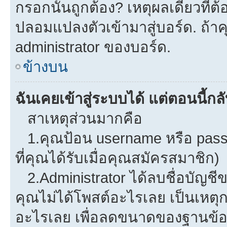
กรอกนั้นถูกต้อง? เหตุผลเดียวที่ต
ปลอมแปลงตัวเข้ามาสู่บอร์ด. ถ้าคุ
administrator ของบอร์ด.
ข้างบน
ฉันเคยเข้าสู่ระบบได้ แต่ตอนนี้กลั
สาเหตุส่วนมากคือ
1.คุณป้อน username หรือ pass
ที่คุณได้รับเมื่อคุณสมัครสมาชิก)
2.Administrator ได้ลบชื่อบัญช
คุณไม่ได้โพสต์อะไรเลย เป็นเหตุกา
อะไรเลย เพื่อลดขนาดของฐานข้อม