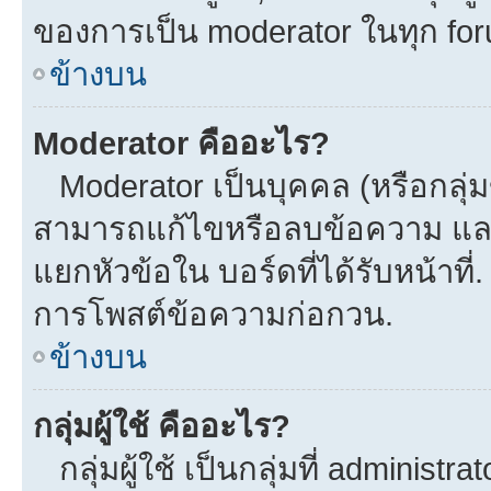
ของการเป็น moderator ในทุก fo
ข้างบน
Moderator คืออะไร?
Moderator เป็นบุคคล (หรือกลุ่ม
สามารถแก้ไขหรือลบข้อความ และ
แยกหัวข้อใน บอร์ดที่ได้รับหน้าที
การโพสต์ข้อความก่อกวน.
ข้างบน
กลุ่มผู้ใช้ คืออะไร?
กลุ่มผู้ใช้ เป็นกลุ่มที่ administra