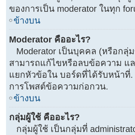
ของการเป็น moderator ในทุก fo
ข้างบน
Moderator คืออะไร?
Moderator เป็นบุคคล (หรือกลุ่ม
สามารถแก้ไขหรือลบข้อความ และ
แยกหัวข้อใน บอร์ดที่ได้รับหน้าที
การโพสต์ข้อความก่อกวน.
ข้างบน
กลุ่มผู้ใช้ คืออะไร?
กลุ่มผู้ใช้ เป็นกลุ่มที่ administra