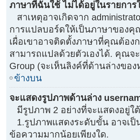
ภาษาที่ฉันใช้ ไม่ได้อยู่ในรายการใ
สาเหตุอาจเกิดจาก administrator 
การแปลบอร์ดให้เป็นภาษาของคุณ.
เผื่อเขาอาจติดตั้งภาษาที่คุณต้องก
สามารถแปลด้วยตัวเองได้. คุณจะพ
Group (จะเห็นลิงค์ที่ด้านล่างของ
ข้างบน
จะแสดงรูปภาพด้านล่าง usernam
มีรูปภาพ 2 อย่างที่จะแสดงอยู่ใต
1.รูปภาพแสดงระดับขั้น อาจเป็น
ข้อความมากน้อยเพียงใด.