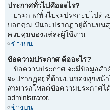
ประกาศทั่วไปคืออะไร?
ประกาศทั่วไปจะประกอบไปด้วยข้อ
บอกคุณ มันจะปรากฏอยู่ด้านบนส
ควบคุมของแต่ละผู้ใช้งาน
ข้างบน
ข้อความประกาศ คืออะไร?
ข้อความประกาศ จะมีข้อมูลสำคั
จะปรากฏอยู่ที่ด้านบนของทุกหน้าใน
สามารถโพสต์ข้อความประกาศได้หร
administrator.
ข้างบน