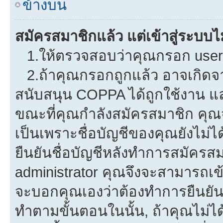
ข้างบน
สมัครสมาชิกแล้ว แต่เข้าสู่ระบบไม
1.ให้ตรวจสอบว่าคุณกรอก userna
2.ถ้าคุณกรอกถูกแล้ว อาจเกิดจาก
สนับสนุน COPPA ได้ถูกใช้งาน และค
ขณะที่คุณกำลังสมัครสมาชิก คุณจ
เป็นเพราะชื่อบัญชีของคุณยังไม่ไ
ยืนยันชื่อบัญชีหลังทำการสมัครสม
administrator คุณจึงจะสามารถเข้
จะบอกคุณเองว่าต้องทำการยืนยันชื่
ทำตามขั้นตอนในนั้น, ถ้าคุณไม่ได้