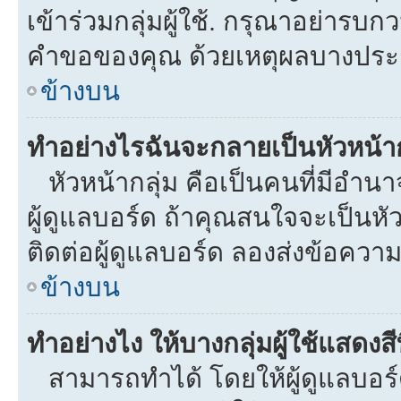
เข้าร่วมกลุ่มผู้ใช้. กรุณาอย่ารบ
คำขอของคุณ ด้วยเหตุผลบางประ
ข้างบน
ทำอย่างไรฉันจะกลายเป็นหัวหน้าก
หัวหน้ากลุ่ม คือเป็นคนที่มีอำนาจใ
ผู้ดูแลบอร์ด ถ้าคุณสนใจจะเป็นหั
ติดต่อผู้ดูแลบอร์ด ลองส่งข้อความ
ข้างบน
ทำอย่างไง ให้บางกลุ่มผู้ใช้แสดงสี
สามารถทำได้ โดยให้ผู้ดูแลบอร์ด