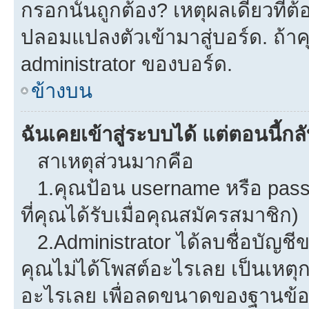
กรอกนั้นถูกต้อง? เหตุผลเดียวที่ต
ปลอมแปลงตัวเข้ามาสู่บอร์ด. ถ้าคุ
administrator ของบอร์ด.
ข้างบน
ฉันเคยเข้าสู่ระบบได้ แต่ตอนนี้กลั
สาเหตุส่วนมากคือ
1.คุณป้อน username หรือ pass
ที่คุณได้รับเมื่อคุณสมัครสมาชิก)
2.Administrator ได้ลบชื่อบัญช
คุณไม่ได้โพสต์อะไรเลย เป็นเหตุกา
อะไรเลย เพื่อลดขนาดของฐานข้อม