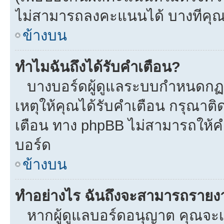
ไม่สามารถลงคะแนนได้ บางทีคุณอ
ข้างบน
ทำไมฉันถึงได้รับคำเตือน?
บางบอร์ดผู้ดูแลระบบกำหนดกฏบา
เหตุให้คุณได้รับคำเตือน กรุณาติ
เตือน ทาง phpBB ไม่สามารถให้คำ
บอร์ด
ข้างบน
ทำอย่างไร ฉันถึงจะสามารถรายงาน
หากผู้ดูแลบอร์ดอนุญาต คุณจะเห