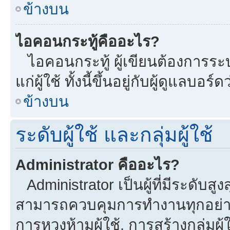
ข้างบน
ไอคอนกระทู้คืออะไร?
ไอคอนกระทู้ ผู้เขียนต้องการระบุ
แก่ผู้ใช้ ทั้งนี้ขึ้นอยู่กับผู้ดูแลบ
ข้างบน
ระดับผู้ใช้ และกลุ่มผู้ใช้
Administrator คืออะไร?
Administrator เป็นผู้ที่มีระดับส
สามารถควบคุมการทำงานทุกอย่าง
การหวงห้ามผู้ใช้, การสร้างกลุ่มผู้