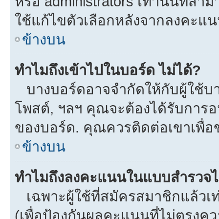
หรือ administrators เท่านั้นที่สาม
ใช้แก้ไขตัวเลือกหลังจากลงคะแ
ข้างบน
ทำไมถึงเข้าไปในบอร์ด ไม่ได้?
บางบอร์ดอาจจำกัดให้กับผู้ใช้บาง
โพสต์, ฯลฯ คุณจะต้องได้รับการ
ของบอร์ด. คุณควรติดต่อเขาเพื่
ข้างบน
ทำไมถึงลงคะแนนในแบบสำรวจไม
เฉพาะผู้ใช้ที่สมัครสมาชิกแล้ว
(เพื่อป้องกันผลคะแนนที่ไม่ตรงคว