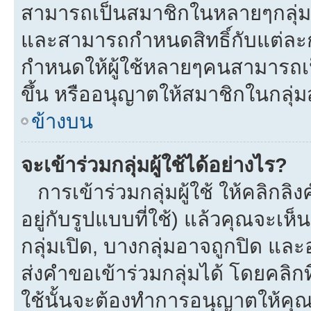
สามารถเป็นสมาชิกในหลายๆกลุ่มพร
และสามารถกำหนดสิทธิ์กับแต่ละกลุ
กำหนดให้ผู้ใช้หลายๆคนสามารถเป
ขึ้น หรืออนุญาตให้สมาชิกในกลุ่
ข้างบน
จะเข้าร่วมกลุ่มผู้ใช้ได้อย่างไร?
การเข้าร่วมกลุ่มผู้ใช้ ให้คลิกลิงค
อยู่กับรูปแบบที่ใช้) แล้วคุณจะเห็นก
กลุ่มเปิด, บางกลุ่มอาจถูกปิด และ
ส่งคำขอเข้าร่วมกลุ่มได้ โดยคลิกที่
ใช้นั้นจะต้องทำการอนุญาตให้คุ