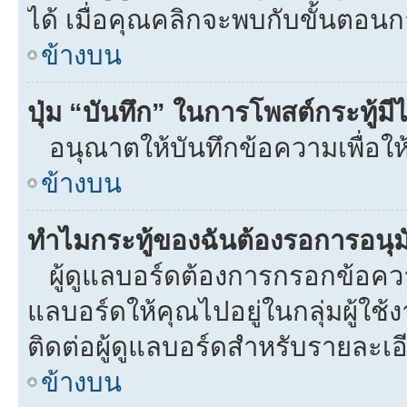
ได้ เมื่อคุณคลิกจะพบกับขั้นตอ
ข้างบน
ปุ่ม “บันทึก” ในการโพสต์กระทู้ม
อนุณาตให้บันทึกข้อความเพื่อให
ข้างบน
ทำไมกระทู้ของฉันต้องรอการอนุมั
ผู้ดูแลบอร์ดต้องการกรอกข้อความท
แลบอร์ดให้คุณไปอยู่ในกลุ่มผู้ใ
ติดต่อผู้ดูแลบอร์ดสำหรับรายละเอ
ข้างบน