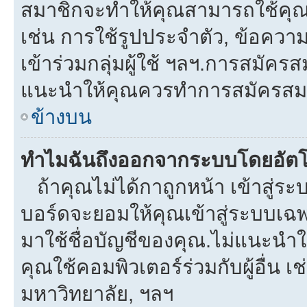
สมาชิกจะทำให้คุณสามารถใช้คุณลักษ
เช่น การใช้รูปประจำตัว, ข้อความส่
เข้าร่วมกลุ่มผู้ใช้ ฯลฯ.การสมัครส
แนะนำให้คุณควรทำการสมัครสม
ข้างบน
ทำไมฉันถึงออกจากระบบโดยอัตโ
ถ้าคุณไม่ได้กาถูกหน้า เข้าสู่ร
บอร์ดจะยอมให้คุณเข้าสู่ระบบเฉพา
มาใช้ชื่อบัญชีของคุณ.ไม่แนะนำให
คุณใช้คอมพิวเตอร์ร่วมกับผู้อื่น เช
มหาวิทยาลัย, ฯลฯ