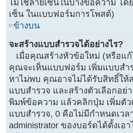
ไม่ใช้ลายเซ็นในบางข้อความ โดย
เซ็น ในแบบฟอร์มการโพสต์)
ข้างบน
จะสร้างแบบสำรวจได้อย่างไร?
เมื่อคุณสร้างหัวข้อใหม่ (หรือแก
คุณจะเห็นแบบฟอร์ม เพิ่มแบบสำ
หาไม่พบ คุณอาจไม่ได้รับสิทธิ์ใ
แบบสำรวจ และสร้างตัวเลือกอย่างน
พิมพ์ข้อความ แล้วคลิกปุ่ม เพิ่
แบบสำรวจ, 0 คือไม่มีกำหนดเวลา
administrator ของบอร์ดได้ตั้งเอาไ