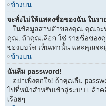
ข้างบน
จะสั่งไม่ให้แสดงชื่อของฉัน ในรายช
ในข้อมูลส่วนตัวของคุณ คุณจะพ
คุณ. ถ้าคุณเลือก ใช่ รายชื่อขอ
ของบอร์ด เห็นเท่านั้น และคุณจะถูก
ข้างบน
ฉันลืม password!
อย่าเพิ่งตกใจ! ถ้าคุณลืม passw
ไปที่หน้าสำหรับเข้าสู่ระบบ แล้
เรื่อยๆ