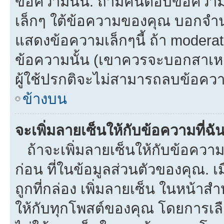
ข้อความนั้น. ถ้ามีคนตอบข้อควา
เล็กๆ ใต้ข้อความของคุณ บอกจำนว
แสดงข้อความเล็กๆนี้ ถ้า moderato
ข้อความนั้น (เขาควรจะบอกสาเหตุท
ผู้ใช้ปรกติจะไม่สามารถลบข้อความ
ข้างบน
จะเพิ่มลายเซ็นให้กับข้อความที่ฉั
ถ้าจะเพิ่มลายเซ็นให้กับข้อความท
ก่อน ที่ในข้อมูลส่วนตัวของคุณ.
ถูกที่กล่อง เพิ่มลายเซ็น ในหน้า
ให้กับทุกโพสต์ของคุณ โดยการเล