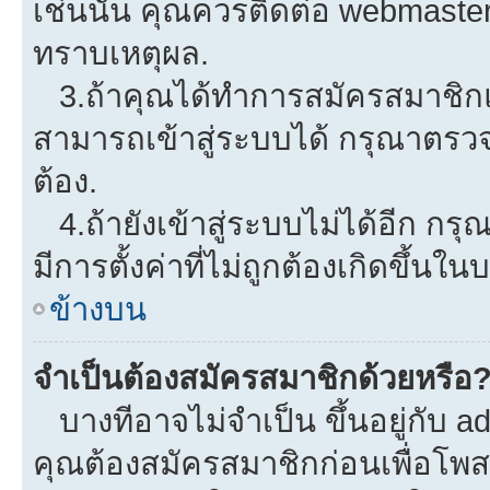
เช่นนั้น คุณควรติดต่อ webmaster
ทราบเหตุผล.
3.ถ้าคุณได้ทำการสมัครสมาชิกแล
สามารถเข้าสู่ระบบได้ กรุณาตรว
ต้อง.
4.ถ้ายังเข้าสู่ระบบไม่ได้อีก กรุ
มีการตั้งค่าที่ไม่ถูกต้องเกิดขึ้นใน
ข้างบน
จำเป็นต้องสมัครสมาชิกด้วยหรือ
บางทีอาจไม่จำเป็น ขึ้นอยู่กับ a
คุณต้องสมัครสมาชิกก่อนเพื่อโพ