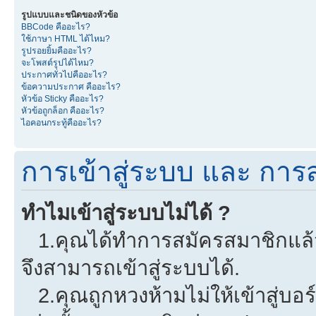
รูปแบบและชนิดของหัวข้อ
BBCode คืออะไร?
ใช้ภาษา HTML ได้ไหม?
รูปรอยยิ้มคืออะไร?
จะโพสต์รูปได้ไหม?
ประกาศทั่วไปคืออะไร?
ข้อความประกาศ คืออะไร?
หัวข้อ Sticky คืออะไร?
หัวข้อถูกล็อก คืออะไร?
ไอคอนกระทู้คืออะไร?
การเข้าสู่ระบบ และ การ
ทำไมเข้าสู่ระบบไม่ได้ ?
1.คุณได้ทำการสมัครสมาชิกแล้วห
จึงสามารถเข้าสู่ระบบได้.
2.คุณถูกหวงห้ามไม่ให้เข้าสู่บอร