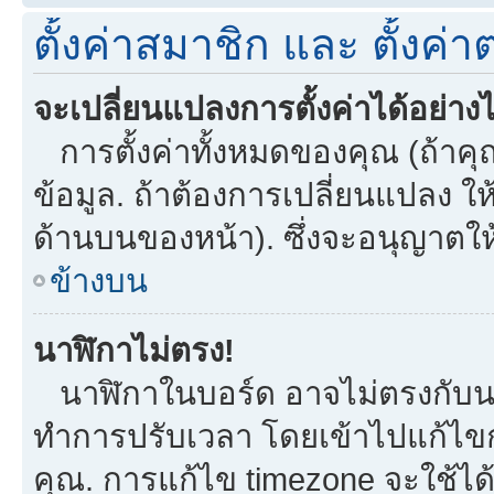
ตั้งค่าสมาชิก และ ตั้งค่าต
จะเปลี่ยนแปลงการตั้งค่าได้อย่าง
การตั้งค่าทั้งหมดของคุณ (ถ้าคุ
ข้อมูล. ถ้าต้องการเปลี่ยนแปลง ให้
ด้านบนของหน้า). ซึ่งจะอนุญาตให
ข้างบน
นาฬิกาไม่ตรง!
นาฬิกาในบอร์ด อาจไม่ตรงกับน
ทำการปรับเวลา โดยเข้าไปแก้ไขกา
คุณ. การแก้ไข timezone จะใช้ได้กั