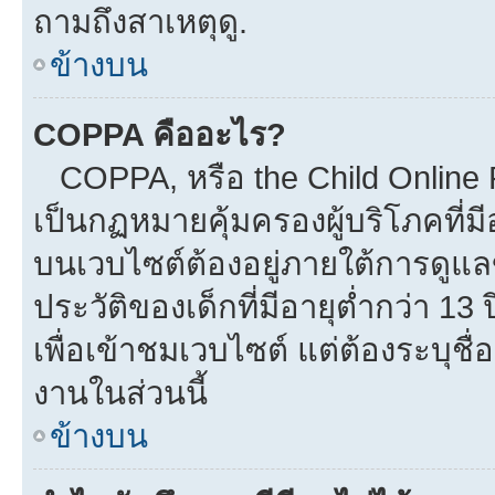
ถามถึงสาเหตุดู.
ข้างบน
COPPA คืออะไร?
COPPA, หรือ the Child Online Pr
เป็นกฏหมายคุ้มครองผู้บริโภคที่
บนเวบไซต์ต้องอยู่ภายใต้การดูแล
ประวัติของเด็กที่มีอายุต่ำกว่า 1
เพื่อเข้าชมเวบไซต์ แต่ต้องระบุชื
งานในส่วนนี้
ข้างบน