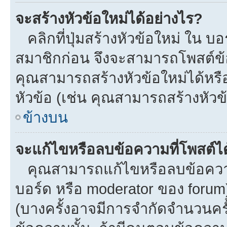
จะสร้างหัวข้อใหม่ได้อย่างไร?
คลิกที่ปุ่มสร้างหัวข้อใหม่ ใน บ
สมาชิกก่อน จึงจะสามารถโพสต์ข้
คุณสามารถสร้างหัวข้อใหม่ได้หรือ
หัวข้อ (เช่น คุณสามารถสร้างหั
ข้างบน
จะแก้ไขหรือลบข้อความที่โพสต์ได
คุณสามารถแก้ไขหรือลบข้อความข
บอร์ด หรือ moderator ของ forum
(บางครั้งอาจมีการจำกัดจำนวนครั