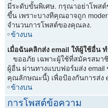
มีระดับขั้นพิเศษ. กรุณาอย่าโพสต์ข
ขึ้น เพราะบางทีคุณอาจถูก moder
จำนวนการโพสต์ของคุณลง.
ข้างบน
เมื่อฉันคลิกส่ง email ให้ผู้ใช้อื
ขออภัย เฉพาะผู้ใช้ที่สมัครสมาชิก
ผู้อื่น ผ่านทางแบบฟอร์มส่ง email
คุณลักษณะนี้) เพื่อป้องกันการส่ง em
ข้างบน
การโพสต์ข้อความ