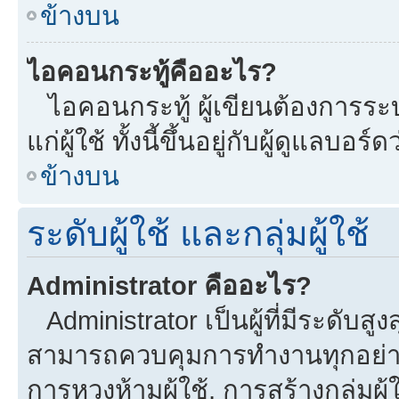
ข้างบน
ไอคอนกระทู้คืออะไร?
ไอคอนกระทู้ ผู้เขียนต้องการระบุ
แก่ผู้ใช้ ทั้งนี้ขึ้นอยู่กับผู้ดูแลบ
ข้างบน
ระดับผู้ใช้ และกลุ่มผู้ใช้
Administrator คืออะไร?
Administrator เป็นผู้ที่มีระดับส
สามารถควบคุมการทำงานทุกอย่าง
การหวงห้ามผู้ใช้, การสร้างกลุ่มผู้