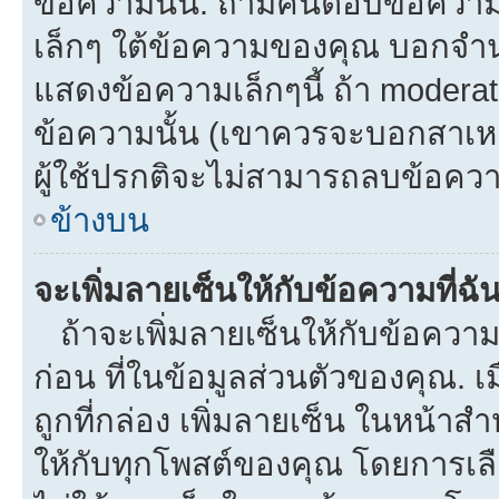
ข้อความนั้น. ถ้ามีคนตอบข้อควา
เล็กๆ ใต้ข้อความของคุณ บอกจำนว
แสดงข้อความเล็กๆนี้ ถ้า moderato
ข้อความนั้น (เขาควรจะบอกสาเหตุท
ผู้ใช้ปรกติจะไม่สามารถลบข้อความ
ข้างบน
จะเพิ่มลายเซ็นให้กับข้อความที่ฉั
ถ้าจะเพิ่มลายเซ็นให้กับข้อความท
ก่อน ที่ในข้อมูลส่วนตัวของคุณ.
ถูกที่กล่อง เพิ่มลายเซ็น ในหน้า
ให้กับทุกโพสต์ของคุณ โดยการเล