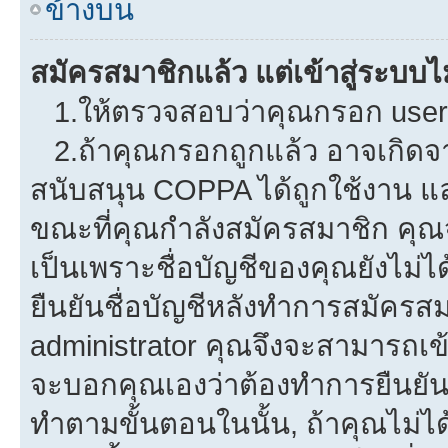
ข้างบน
สมัครสมาชิกแล้ว แต่เข้าสู่ระบบไม
1.ให้ตรวจสอบว่าคุณกรอก userna
2.ถ้าคุณกรอกถูกแล้ว อาจเกิดจาก
สนับสนุน COPPA ได้ถูกใช้งาน และค
ขณะที่คุณกำลังสมัครสมาชิก คุณจ
เป็นเพราะชื่อบัญชีของคุณยังไม่ไ
ยืนยันชื่อบัญชีหลังทำการสมัครสม
administrator คุณจึงจะสามารถเข้
จะบอกคุณเองว่าต้องทำการยืนยันชื่
ทำตามขั้นตอนในนั้น, ถ้าคุณไม่ได้