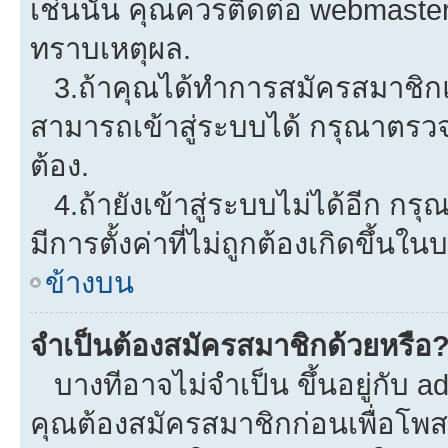
เช่นนั้น คุณควรติดต่อ webmaster
ทราบเหตุผล.
3.ถ้าคุณได้ทำการสมัครสมาชิกแล
สามารถเข้าสู่ระบบได้ กรุณาตรว
ต้อง.
4.ถ้ายังเข้าสู่ระบบไม่ได้อีก กรุ
มีการตั้งค่าที่ไม่ถูกต้องเกิดขึ้นใน
ข้างบน
จำเป็นต้องสมัครสมาชิกด้วยหรือ
บางทีอาจไม่จำเป็น ขึ้นอยู่กับ a
คุณต้องสมัครสมาชิกก่อนเพื่อโพ