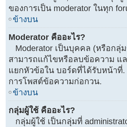
ของการเป็น moderator ในทุก fo
ข้างบน
Moderator คืออะไร?
Moderator เป็นบุคคล (หรือกลุ่ม
สามารถแก้ไขหรือลบข้อความ และ
แยกหัวข้อใน บอร์ดที่ได้รับหน้าที
การโพสต์ข้อความก่อกวน.
ข้างบน
กลุ่มผู้ใช้ คืออะไร?
กลุ่มผู้ใช้ เป็นกลุ่มที่ administra