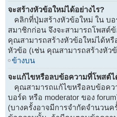
จะสร้างหัวข้อใหม่ได้อย่างไร?
คลิกที่ปุ่มสร้างหัวข้อใหม่ ใน บ
สมาชิกก่อน จึงจะสามารถโพสต์ข้
คุณสามารถสร้างหัวข้อใหม่ได้หรือ
หัวข้อ (เช่น คุณสามารถสร้างหั
ข้างบน
จะแก้ไขหรือลบข้อความที่โพสต์ได
คุณสามารถแก้ไขหรือลบข้อความข
บอร์ด หรือ moderator ของ forum
(บางครั้งอาจมีการจำกัดจำนวนครั