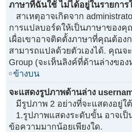
ภาษาที่ฉันใช้ ไม่ได้อยู่ในรายการใ
สาเหตุอาจเกิดจาก administrator 
การแปลบอร์ดให้เป็นภาษาของคุณ.
เผื่อเขาอาจติดตั้งภาษาที่คุณต้องก
สามารถแปลด้วยตัวเองได้. คุณจะพ
Group (จะเห็นลิงค์ที่ด้านล่างของ
ข้างบน
จะแสดงรูปภาพด้านล่าง usernam
มีรูปภาพ 2 อย่างที่จะแสดงอยู่ใต
1.รูปภาพแสดงระดับขั้น อาจเป็น
ข้อความมากน้อยเพียงใด.