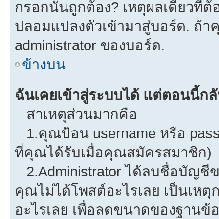
กรอกนั้นถูกต้อง? เหตุผลเดียวที่ต
ปลอมแปลงตัวเข้ามาสู่บอร์ด. ถ้าคุ
administrator ของบอร์ด.
ข้างบน
ฉันเคยเข้าสู่ระบบได้ แต่ตอนนี้กลั
สาเหตุส่วนมากคือ
1.คุณป้อน username หรือ pass
ที่คุณได้รับเมื่อคุณสมัครสมาชิก)
2.Administrator ได้ลบชื่อบัญช
คุณไม่ได้โพสต์อะไรเลย เป็นเหตุกา
อะไรเลย เพื่อลดขนาดของฐานข้อม