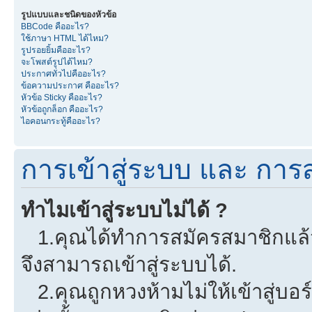
รูปแบบและชนิดของหัวข้อ
BBCode คืออะไร?
ใช้ภาษา HTML ได้ไหม?
รูปรอยยิ้มคืออะไร?
จะโพสต์รูปได้ไหม?
ประกาศทั่วไปคืออะไร?
ข้อความประกาศ คืออะไร?
หัวข้อ Sticky คืออะไร?
หัวข้อถูกล็อก คืออะไร?
ไอคอนกระทู้คืออะไร?
การเข้าสู่ระบบ และ การ
ทำไมเข้าสู่ระบบไม่ได้ ?
1.คุณได้ทำการสมัครสมาชิกแล้วห
จึงสามารถเข้าสู่ระบบได้.
2.คุณถูกหวงห้ามไม่ให้เข้าสู่บอร