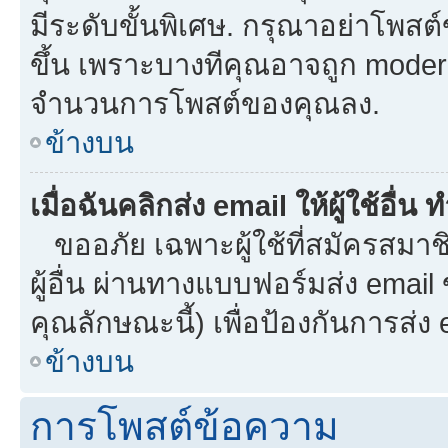
มีระดับขั้นพิเศษ. กรุณาอย่าโพสต์ข
ขึ้น เพราะบางทีคุณอาจถูก moder
จำนวนการโพสต์ของคุณลง.
ข้างบน
เมื่อฉันคลิกส่ง email ให้ผู้ใช้อื
ขออภัย เฉพาะผู้ใช้ที่สมัครสมาชิก
ผู้อื่น ผ่านทางแบบฟอร์มส่ง email
คุณลักษณะนี้) เพื่อป้องกันการส่ง em
ข้างบน
การโพสต์ข้อความ