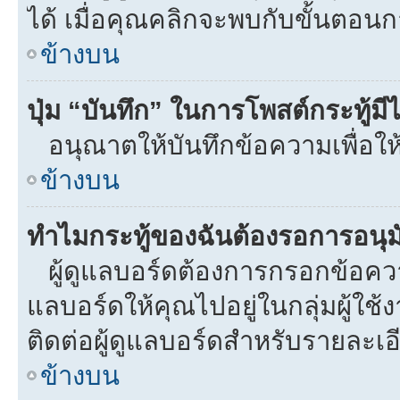
ได้ เมื่อคุณคลิกจะพบกับขั้นตอ
ข้างบน
ปุ่ม “บันทึก” ในการโพสต์กระทู้ม
อนุณาตให้บันทึกข้อความเพื่อให
ข้างบน
ทำไมกระทู้ของฉันต้องรอการอนุมั
ผู้ดูแลบอร์ดต้องการกรอกข้อความท
แลบอร์ดให้คุณไปอยู่ในกลุ่มผู้ใ
ติดต่อผู้ดูแลบอร์ดสำหรับรายละเอ
ข้างบน