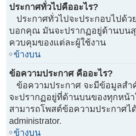
ประกาศทั่วไปคืออะไร?
ประกาศทั่วไปจะประกอบไปด้วยข้อ
บอกคุณ มันจะปรากฏอยู่ด้านบนส
ควบคุมของแต่ละผู้ใช้งาน
ข้างบน
ข้อความประกาศ คืออะไร?
ข้อความประกาศ จะมีข้อมูลสำคั
จะปรากฏอยู่ที่ด้านบนของทุกหน้าใน
สามารถโพสต์ข้อความประกาศได้หร
administrator.
ข้างบน