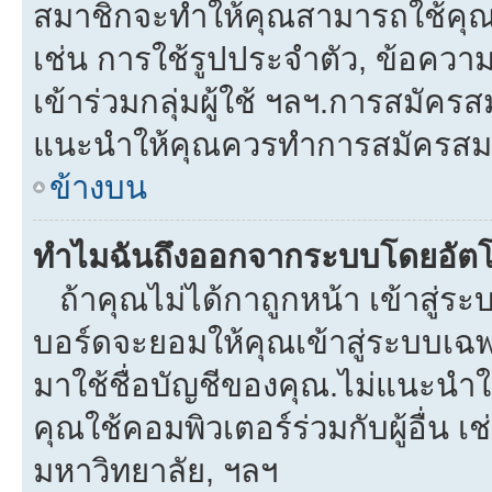
สมาชิกจะทำให้คุณสามารถใช้คุณลักษ
เช่น การใช้รูปประจำตัว, ข้อความส่
เข้าร่วมกลุ่มผู้ใช้ ฯลฯ.การสมัครส
แนะนำให้คุณควรทำการสมัครสม
ข้างบน
ทำไมฉันถึงออกจากระบบโดยอัตโ
ถ้าคุณไม่ได้กาถูกหน้า เข้าสู่ร
บอร์ดจะยอมให้คุณเข้าสู่ระบบเฉพา
มาใช้ชื่อบัญชีของคุณ.ไม่แนะนำให
คุณใช้คอมพิวเตอร์ร่วมกับผู้อื่น เช
มหาวิทยาลัย, ฯลฯ