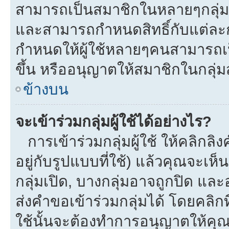
สามารถเป็นสมาชิกในหลายๆกลุ่มพร
และสามารถกำหนดสิทธิ์กับแต่ละกลุ
กำหนดให้ผู้ใช้หลายๆคนสามารถเป
ขึ้น หรืออนุญาตให้สมาชิกในกลุ่
ข้างบน
จะเข้าร่วมกลุ่มผู้ใช้ได้อย่างไร?
การเข้าร่วมกลุ่มผู้ใช้ ให้คลิกลิงค
อยู่กับรูปแบบที่ใช้) แล้วคุณจะเห็นก
กลุ่มเปิด, บางกลุ่มอาจถูกปิด และ
ส่งคำขอเข้าร่วมกลุ่มได้ โดยคลิกที่
ใช้นั้นจะต้องทำการอนุญาตให้คุ