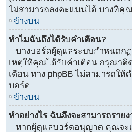
ไม่สามารถลงคะแนนได้ บางทีคุณอ
ข้างบน
ทำไมฉันถึงได้รับคำเตือน?
บางบอร์ดผู้ดูแลระบบกำหนดกฏบา
เหตุให้คุณได้รับคำเตือน กรุณาติ
เตือน ทาง phpBB ไม่สามารถให้คำ
บอร์ด
ข้างบน
ทำอย่างไร ฉันถึงจะสามารถรายงาน
หากผู้ดูแลบอร์ดอนุญาต คุณจะเห