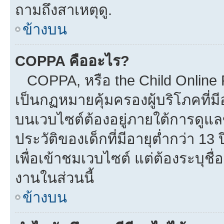
ถามถึงสาเหตุดู.
ข้างบน
COPPA คืออะไร?
COPPA, หรือ the Child Online Pr
เป็นกฏหมายคุ้มครองผู้บริโภคที่
บนเวบไซต์ต้องอยู่ภายใต้การดูแล
ประวัติของเด็กที่มีอายุต่ำกว่า 1
เพื่อเข้าชมเวบไซต์ แต่ต้องระบุชื
งานในส่วนนี้
ข้างบน