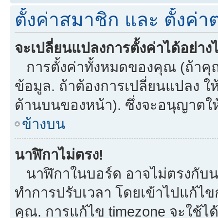
ตั้งค่าสมาชิก และ ตั้งค่าต
จะเปลี่ยนแปลงการตั้งค่าได้อย่าง
การตั้งค่าทั้งหมดของคุณ (ถ้าคุ
ข้อมูล. ถ้าต้องการเปลี่ยนแปลง ให้
ด้านบนของหน้า). ซึ่งจะอนุญาตให
ข้างบน
นาฬิกาไม่ตรง!
นาฬิกาในบอร์ด อาจไม่ตรงกับน
ทำการปรับเวลา โดยเข้าไปแก้ไขกา
คุณ. การแก้ไข timezone จะใช้ได้กั