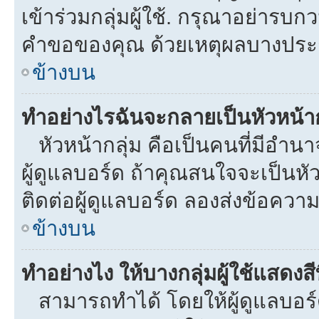
เข้าร่วมกลุ่มผู้ใช้. กรุณาอย่ารบ
คำขอของคุณ ด้วยเหตุผลบางประ
ข้างบน
ทำอย่างไรฉันจะกลายเป็นหัวหน้าก
หัวหน้ากลุ่ม คือเป็นคนที่มีอำนาจใ
ผู้ดูแลบอร์ด ถ้าคุณสนใจจะเป็นหั
ติดต่อผู้ดูแลบอร์ด ลองส่งข้อความ
ข้างบน
ทำอย่างไง ให้บางกลุ่มผู้ใช้แสดงสี
สามารถทำได้ โดยให้ผู้ดูแลบอร์ด