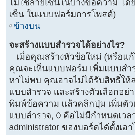
ไม่ใช้ลายเซ็นในบางข้อความ โดย
เซ็น ในแบบฟอร์มการโพสต์)
ข้างบน
จะสร้างแบบสำรวจได้อย่างไร?
เมื่อคุณสร้างหัวข้อใหม่ (หรือแก
คุณจะเห็นแบบฟอร์ม เพิ่มแบบสำ
หาไม่พบ คุณอาจไม่ได้รับสิทธิ์ใ
แบบสำรวจ และสร้างตัวเลือกอย่างน
พิมพ์ข้อความ แล้วคลิกปุ่ม เพิ่
แบบสำรวจ, 0 คือไม่มีกำหนดเวลา
administrator ของบอร์ดได้ตั้งเอาไ