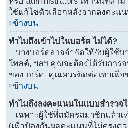
หรือ administrators เท่านั้นที่สาม
ใช้แก้ไขตัวเลือกหลังจากลงคะแ
ข้างบน
ทำไมถึงเข้าไปในบอร์ด ไม่ได้?
บางบอร์ดอาจจำกัดให้กับผู้ใช้บาง
โพสต์, ฯลฯ คุณจะต้องได้รับการ
ของบอร์ด. คุณควรติดต่อเขาเพื่
ข้างบน
ทำไมถึงลงคะแนนในแบบสำรวจไม
เฉพาะผู้ใช้ที่สมัครสมาชิกแล้ว
(เพื่อป้องกันผลคะแนนที่ไม่ตรงคว