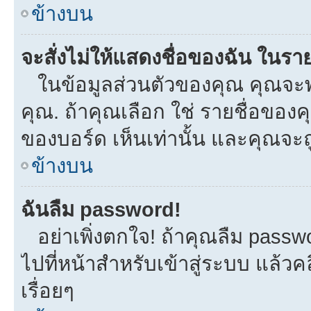
ข้างบน
จะสั่งไม่ให้แสดงชื่อของฉัน ในรายช
ในข้อมูลส่วนตัวของคุณ คุณจะพ
คุณ. ถ้าคุณเลือก ใช่ รายชื่อขอ
ของบอร์ด เห็นเท่านั้น และคุณจะถูก
ข้างบน
ฉันลืม password!
อย่าเพิ่งตกใจ! ถ้าคุณลืม passw
ไปที่หน้าสำหรับเข้าสู่ระบบ แล้
เรื่อยๆ