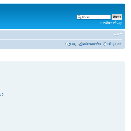
การค้นหาขั้นสูง
FAQ
สมัครสมาชิก
เข้าสู่ระบบ
น ?