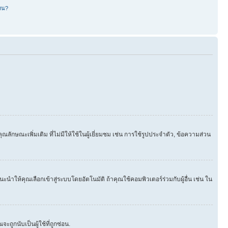
หน?
ษณะเพิ่มเติม ที่ไม่มีให้ใช้ในผู้เยี่ยมชม เช่น การใช้รูปประจำตัว, ข้อความส่วน
นำให้คุณเลือกเข้าสู่ระบบโดยอัตโนมัติ ถ้าคุณใช้คอมพิวเตอร์ร่วมกับผู้อื่น เช่น ใน
ูกนับเป็นผู้ใช้ที่ถูกซ่อน.