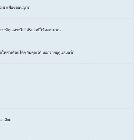
่อเขาเพื่อขออนุญาต
างทีคุณอาจไม่ได้รับสิทธิ์ให้ลงคะแนน.
ให้คำเตือนได้ๆ กับคุณได้ นอกจากผู้ดูแลบอร์ด
ละเอียด