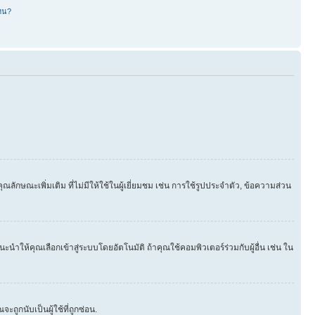
หน?
ษณะเพิ่มเติม ที่ไม่มีให้ใช้ในผู้เยี่ยมชม เช่น การใช้รูปประจำตัว, ข้อความส่วน
นำให้คุณเลือกเข้าสู่ระบบโดยอัตโนมัติ ถ้าคุณใช้คอมพิวเตอร์ร่วมกับผู้อื่น เช่น ใน
ูกนับเป็นผู้ใช้ที่ถูกซ่อน.