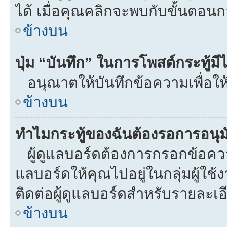
ได้ เมื่อคุณคลิกจะพบกับขั้นตอ
ข้างบน
ปุ่ม “บันทึก” ในการโพสต์กระทู้ม
อนุณาตให้บันทึกข้อความเพื่อให
ข้างบน
ทำไมกระทู้ของฉันต้องรอการอนุมั
ผู้ดูแลบอร์ดต้องการกรอกข้อความท
แลบอร์ดให้คุณไปอยู่ในกลุ่มผู้ใ
ติดต่อผู้ดูแลบอร์ดสำหรับรายละเอ
ข้างบน