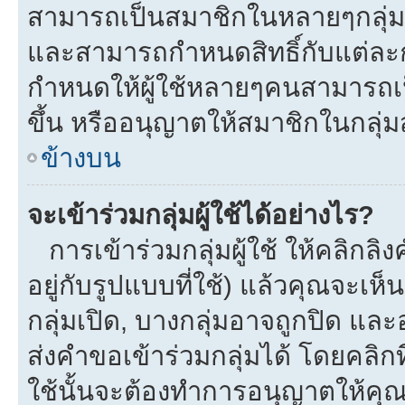
สามารถเป็นสมาชิกในหลายๆกลุ่มพร
และสามารถกำหนดสิทธิ์กับแต่ละกลุ
กำหนดให้ผู้ใช้หลายๆคนสามารถเป
ขึ้น หรืออนุญาตให้สมาชิกในกลุ่
ข้างบน
จะเข้าร่วมกลุ่มผู้ใช้ได้อย่างไร?
การเข้าร่วมกลุ่มผู้ใช้ ให้คลิกลิงค
อยู่กับรูปแบบที่ใช้) แล้วคุณจะเห็นก
กลุ่มเปิด, บางกลุ่มอาจถูกปิด และ
ส่งคำขอเข้าร่วมกลุ่มได้ โดยคลิกที่
ใช้นั้นจะต้องทำการอนุญาตให้คุ