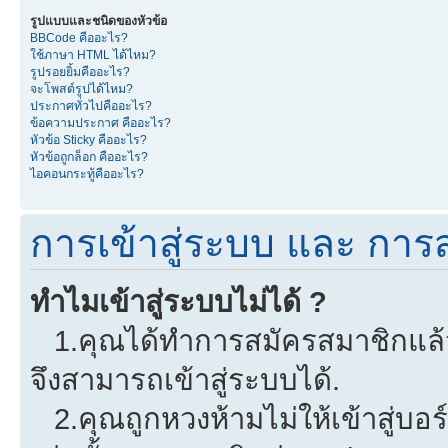
รูปแบบและชนิดของหัวข้อ
BBCode คืออะไร?
ใช้ภาษา HTML ได้ไหม?
รูปรอยยิ้มคืออะไร?
จะโพสต์รูปได้ไหม?
ประกาศทั่วไปคืออะไร?
ข้อความประกาศ คืออะไร?
หัวข้อ Sticky คืออะไร?
หัวข้อถูกล็อก คืออะไร?
ไอคอนกระทู้คืออะไร?
การเข้าสู่ระบบ และ การ
ทำไมเข้าสู่ระบบไม่ได้ ?
1.คุณได้ทำการสมัครสมาชิกแล้วห
จึงสามารถเข้าสู่ระบบได้.
2.คุณถูกหวงห้ามไม่ให้เข้าสู่บอร