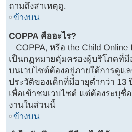
ถามถึงสาเหตุดู.
ข้างบน
COPPA คืออะไร?
COPPA, หรือ the Child Online Pr
เป็นกฏหมายคุ้มครองผู้บริโภคที่
บนเวบไซต์ต้องอยู่ภายใต้การดูแล
ประวัติของเด็กที่มีอายุต่ำกว่า 1
เพื่อเข้าชมเวบไซต์ แต่ต้องระบุชื
งานในส่วนนี้
ข้างบน