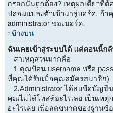
กรอกนั้นถูกต้อง? เหตุผลเดียวที่ต
ปลอมแปลงตัวเข้ามาสู่บอร์ด. ถ้าคุ
administrator ของบอร์ด.
ข้างบน
ฉันเคยเข้าสู่ระบบได้ แต่ตอนนี้กลั
สาเหตุส่วนมากคือ
1.คุณป้อน username หรือ pass
ที่คุณได้รับเมื่อคุณสมัครสมาชิก)
2.Administrator ได้ลบชื่อบัญช
คุณไม่ได้โพสต์อะไรเลย เป็นเหตุกา
อะไรเลย เพื่อลดขนาดของฐานข้อม