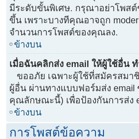
มีระดับขั้นพิเศษ. กรุณาอย่าโพสต์ข
ขึ้น เพราะบางทีคุณอาจถูก moder
จำนวนการโพสต์ของคุณลง.
ข้างบน
เมื่อฉันคลิกส่ง email ให้ผู้ใช้อื
ขออภัย เฉพาะผู้ใช้ที่สมัครสมาชิก
ผู้อื่น ผ่านทางแบบฟอร์มส่ง email
คุณลักษณะนี้) เพื่อป้องกันการส่ง em
ข้างบน
การโพสต์ข้อความ