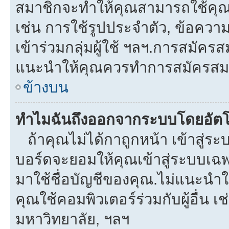
สมาชิกจะทำให้คุณสามารถใช้คุณลักษ
เช่น การใช้รูปประจำตัว, ข้อความส่
เข้าร่วมกลุ่มผู้ใช้ ฯลฯ.การสมัครส
แนะนำให้คุณควรทำการสมัครสม
ข้างบน
ทำไมฉันถึงออกจากระบบโดยอัตโ
ถ้าคุณไม่ได้กาถูกหน้า เข้าสู่ร
บอร์ดจะยอมให้คุณเข้าสู่ระบบเฉพา
มาใช้ชื่อบัญชีของคุณ.ไม่แนะนำให
คุณใช้คอมพิวเตอร์ร่วมกับผู้อื่น เช
มหาวิทยาลัย, ฯลฯ