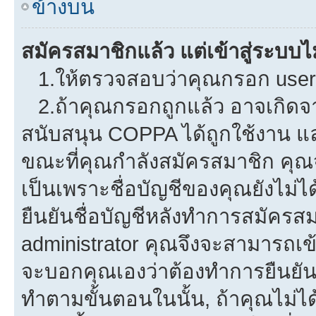
ข้างบน
สมัครสมาชิกแล้ว แต่เข้าสู่ระบบไม
1.ให้ตรวจสอบว่าคุณกรอก userna
2.ถ้าคุณกรอกถูกแล้ว อาจเกิดจาก
สนับสนุน COPPA ได้ถูกใช้งาน และค
ขณะที่คุณกำลังสมัครสมาชิก คุณจ
เป็นเพราะชื่อบัญชีของคุณยังไม่ไ
ยืนยันชื่อบัญชีหลังทำการสมัครสม
administrator คุณจึงจะสามารถเข้
จะบอกคุณเองว่าต้องทำการยืนยันชื่
ทำตามขั้นตอนในนั้น, ถ้าคุณไม่ได้