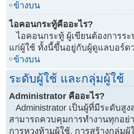
ข้างบน
ไอคอนกระทู้คืออะไร?
ไอคอนกระทู้ ผู้เขียนต้องการระบุ
แก่ผู้ใช้ ทั้งนี้ขึ้นอยู่กับผู้ดูแลบ
ข้างบน
ระดับผู้ใช้ และกลุ่มผู้ใช้
Administrator คืออะไร?
Administrator เป็นผู้ที่มีระดับส
สามารถควบคุมการทำงานทุกอย่าง
การหวงห้ามผู้ใช้, การสร้างกลุ่มผู้