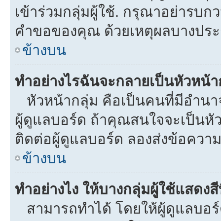
เข้าร่วมกลุ่มผู้ใช้. กรุณาอย่ารบ
คำขอของคุณ ด้วยเหตุผลบางประ
ข้างบน
ทำอย่างไรฉันจะกลายเป็นหัวหน้าก
หัวหน้ากลุ่ม คือเป็นคนที่มีอำนาจใ
ผู้ดูแลบอร์ด ถ้าคุณสนใจจะเป็นหั
ติดต่อผู้ดูแลบอร์ด ลองส่งข้อความ
ข้างบน
ทำอย่างไง ให้บางกลุ่มผู้ใช้แสดงสี
สามารถทำได้ โดยให้ผู้ดูแลบอร์ด