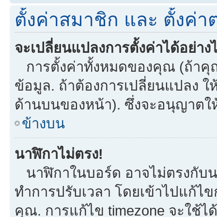
ตั้งค่าสมาชิก และ ตั้งค่าต
จะเปลี่ยนแปลงการตั้งค่าได้อย่าง
การตั้งค่าทั้งหมดของคุณ (ถ้าคุ
ข้อมูล. ถ้าต้องการเปลี่ยนแปลง ให้
ด้านบนของหน้า). ซึ่งจะอนุญาตให
ข้างบน
นาฬิกาไม่ตรง!
นาฬิกาในบอร์ด อาจไม่ตรงกับน
ทำการปรับเวลา โดยเข้าไปแก้ไขกา
คุณ. การแก้ไข timezone จะใช้ได้กั