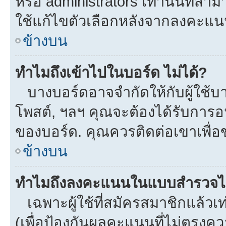
หรือ administrators เท่านั้นที่สาม
ใช้แก้ไขตัวเลือกหลังจากลงคะแ
ข้างบน
ทำไมถึงเข้าไปในบอร์ด ไม่ได้?
บางบอร์ดอาจจำกัดให้กับผู้ใช้บาง
โพสต์, ฯลฯ คุณจะต้องได้รับการ
ของบอร์ด. คุณควรติดต่อเขาเพื่
ข้างบน
ทำไมถึงลงคะแนนในแบบสำรวจไม
เฉพาะผู้ใช้ที่สมัครสมาชิกแล้ว
(เพื่อป้องกันผลคะแนนที่ไม่ตรงคว