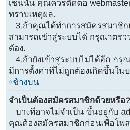
เช่นนั้น คุณควรติดต่อ webmaster
ทราบเหตุผล.
3.ถ้าคุณได้ทำการสมัครสมาชิกแล
สามารถเข้าสู่ระบบได้ กรุณาตรว
ต้อง.
4.ถ้ายังเข้าสู่ระบบไม่ได้อีก กรุ
มีการตั้งค่าที่ไม่ถูกต้องเกิดขึ้นใน
ข้างบน
จำเป็นต้องสมัครสมาชิกด้วยหรือ
บางทีอาจไม่จำเป็น ขึ้นอยู่กับ a
คุณต้องสมัครสมาชิกก่อนเพื่อโพ