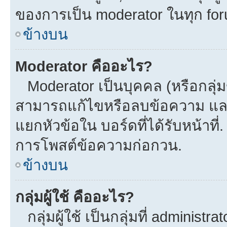
ของการเป็น moderator ในทุก fo
ข้างบน
Moderator คืออะไร?
Moderator เป็นบุคคล (หรือกลุ่ม
สามารถแก้ไขหรือลบข้อความ และ
แยกหัวข้อใน บอร์ดที่ได้รับหน้าที
การโพสต์ข้อความก่อกวน.
ข้างบน
กลุ่มผู้ใช้ คืออะไร?
กลุ่มผู้ใช้ เป็นกลุ่มที่ administra