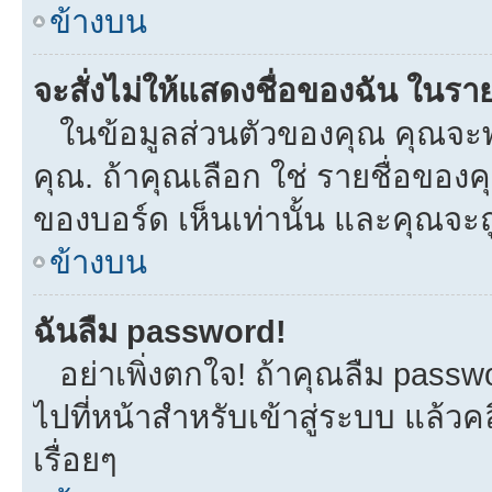
ข้างบน
จะสั่งไม่ให้แสดงชื่อของฉัน ในรายช
ในข้อมูลส่วนตัวของคุณ คุณจะพ
คุณ. ถ้าคุณเลือก ใช่ รายชื่อขอ
ของบอร์ด เห็นเท่านั้น และคุณจะถูก
ข้างบน
ฉันลืม password!
อย่าเพิ่งตกใจ! ถ้าคุณลืม passw
ไปที่หน้าสำหรับเข้าสู่ระบบ แล้
เรื่อยๆ