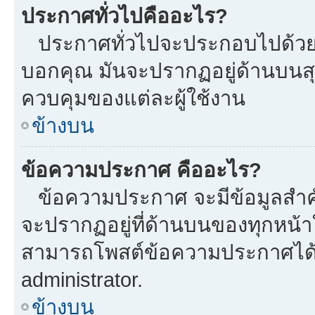
ประกาศทั่วไปคืออะไร?
ประกาศทั่วไปจะประกอบไปด้วยข้อ
บอกคุณ มันจะปรากฏอยู่ด้านบนส
ควบคุมของแต่ละผู้ใช้งาน
ข้างบน
ข้อความประกาศ คืออะไร?
ข้อความประกาศ จะมีข้อมูลสำคั
จะปรากฏอยู่ที่ด้านบนของทุกหน้าใน
สามารถโพสต์ข้อความประกาศได้หร
administrator.
ข้างบน