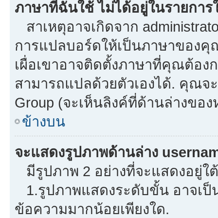
ภาษาที่ฉันใช้ ไม่ได้อยู่ในรายการใ
สาเหตุอาจเกิดจาก administrator 
การแปลบอร์ดให้เป็นภาษาของคุณ.
เผื่อเขาอาจติดตั้งภาษาที่คุณต้องก
สามารถแปลด้วยตัวเองได้. คุณจะพ
Group (จะเห็นลิงค์ที่ด้านล่างของ
ข้างบน
จะแสดงรูปภาพด้านล่าง usernam
มีรูปภาพ 2 อย่างที่จะแสดงอยู่ใต
1.รูปภาพแสดงระดับขั้น อาจเป็น
ข้อความมากน้อยเพียงใด.