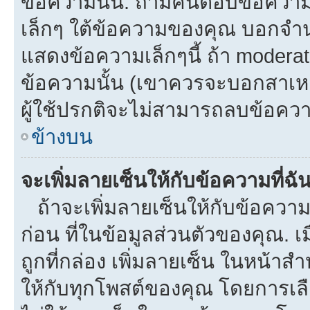
ข้อความนั้น. ถ้ามีคนตอบข้อควา
เล็กๆ ใต้ข้อความของคุณ บอกจำนว
แสดงข้อความเล็กๆนี้ ถ้า moderato
ข้อความนั้น (เขาควรจะบอกสาเหตุท
ผู้ใช้ปรกติจะไม่สามารถลบข้อความ
ข้างบน
จะเพิ่มลายเซ็นให้กับข้อความที่ฉั
ถ้าจะเพิ่มลายเซ็นให้กับข้อความท
ก่อน ที่ในข้อมูลส่วนตัวของคุณ.
ถูกที่กล่อง เพิ่มลายเซ็น ในหน้า
ให้กับทุกโพสต์ของคุณ โดยการเล