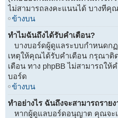
ไม่สามารถลงคะแนนได้ บางทีคุณอ
ข้างบน
ทำไมฉันถึงได้รับคำเตือน?
บางบอร์ดผู้ดูแลระบบกำหนดกฏบา
เหตุให้คุณได้รับคำเตือน กรุณาติ
เตือน ทาง phpBB ไม่สามารถให้คำ
บอร์ด
ข้างบน
ทำอย่างไร ฉันถึงจะสามารถรายงาน
หากผู้ดูแลบอร์ดอนุญาต คุณจะเห