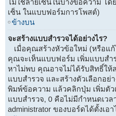
ไม่ใช้ลายเซ็นในบางข้อความ โดย
เซ็น ในแบบฟอร์มการโพสต์)
ข้างบน
จะสร้างแบบสำรวจได้อย่างไร?
เมื่อคุณสร้างหัวข้อใหม่ (หรือแก
คุณจะเห็นแบบฟอร์ม เพิ่มแบบสำ
หาไม่พบ คุณอาจไม่ได้รับสิทธิ์ใ
แบบสำรวจ และสร้างตัวเลือกอย่างน
พิมพ์ข้อความ แล้วคลิกปุ่ม เพิ่
แบบสำรวจ, 0 คือไม่มีกำหนดเวลา
administrator ของบอร์ดได้ตั้งเอาไ