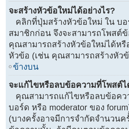
จะสร้างหัวข้อใหม่ได้อย่างไร?
คลิกที่ปุ่มสร้างหัวข้อใหม่ ใน บ
สมาชิกก่อน จึงจะสามารถโพสต์ข้
คุณสามารถสร้างหัวข้อใหม่ได้หรือ
หัวข้อ (เช่น คุณสามารถสร้างหั
ข้างบน
จะแก้ไขหรือลบข้อความที่โพสต์ได
คุณสามารถแก้ไขหรือลบข้อความข
บอร์ด หรือ moderator ของ forum
(บางครั้งอาจมีการจำกัดจำนวนครั