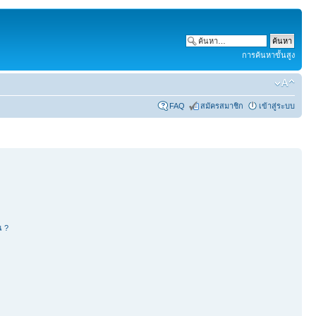
การค้นหาขั้นสูง
FAQ
สมัครสมาชิก
เข้าสู่ระบบ
น ?