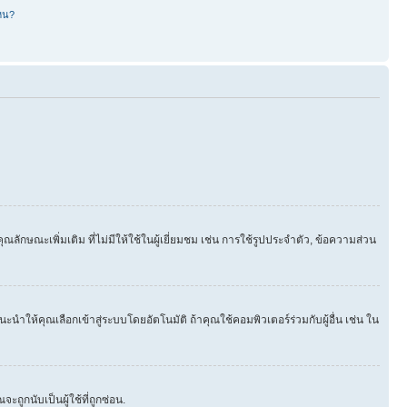
หน?
ษณะเพิ่มเติม ที่ไม่มีให้ใช้ในผู้เยี่ยมชม เช่น การใช้รูปประจำตัว, ข้อความส่วน
นำให้คุณเลือกเข้าสู่ระบบโดยอัตโนมัติ ถ้าคุณใช้คอมพิวเตอร์ร่วมกับผู้อื่น เช่น ใน
ูกนับเป็นผู้ใช้ที่ถูกซ่อน.