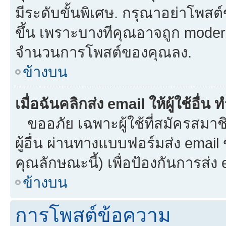
มีระดับขั้นพิเศษ. กรุณาอย่าโพสต์ข
ขึ้น เพราะบางทีคุณอาจถูก moder
จำนวนการโพสต์ของคุณลง.
ข้างบน
เมื่อฉันคลิกส่ง email ให้ผู้ใช้อื
ขออภัย เฉพาะผู้ใช้ที่สมัครสมาชิก
ผู้อื่น ผ่านทางแบบฟอร์มส่ง email
คุณลักษณะนี้) เพื่อป้องกันการส่ง em
ข้างบน
การโพสต์ข้อความ