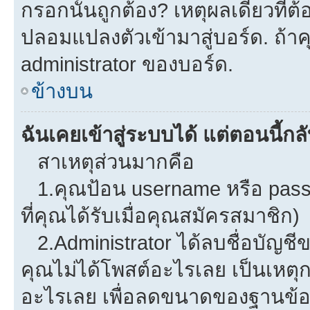
กรอกนั้นถูกต้อง? เหตุผลเดียวที่ต
ปลอมแปลงตัวเข้ามาสู่บอร์ด. ถ้าคุ
administrator ของบอร์ด.
ข้างบน
ฉันเคยเข้าสู่ระบบได้ แต่ตอนนี้กลั
สาเหตุส่วนมากคือ
1.คุณป้อน username หรือ pass
ที่คุณได้รับเมื่อคุณสมัครสมาชิก)
2.Administrator ได้ลบชื่อบัญช
คุณไม่ได้โพสต์อะไรเลย เป็นเหตุกา
อะไรเลย เพื่อลดขนาดของฐานข้อม