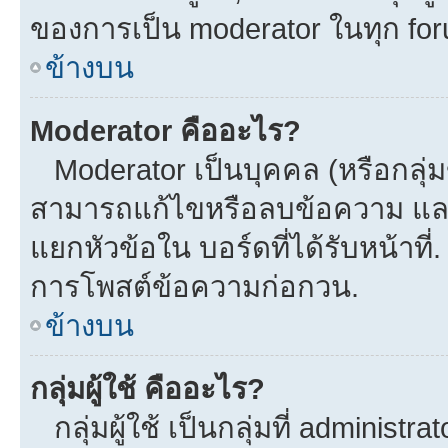
ของการเป็น moderator ในทุก fo
ข้างบน
Moderator คืออะไร?
Moderator เป็นบุคคล (หรือกลุ่ม
สามารถแก้ไขหรือลบข้อความ และ
แยกหัวข้อใน บอร์ดที่ได้รับหน้าที
การโพสต์ข้อความก่อกวน.
ข้างบน
กลุ่มผู้ใช้ คืออะไร?
กลุ่มผู้ใช้ เป็นกลุ่มที่ administra