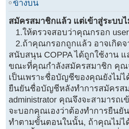
ข้างบน
สมัครสมาชิกแล้ว แต่เข้าสู่ระบบไม
1.ให้ตรวจสอบว่าคุณกรอก userna
2.ถ้าคุณกรอกถูกแล้ว อาจเกิดจาก
สนับสนุน COPPA ได้ถูกใช้งาน และค
ขณะที่คุณกำลังสมัครสมาชิก คุณจ
เป็นเพราะชื่อบัญชีของคุณยังไม่ไ
ยืนยันชื่อบัญชีหลังทำการสมัครสม
administrator คุณจึงจะสามารถเข้
จะบอกคุณเองว่าต้องทำการยืนยันชื่
ทำตามขั้นตอนในนั้น, ถ้าคุณไม่ได้