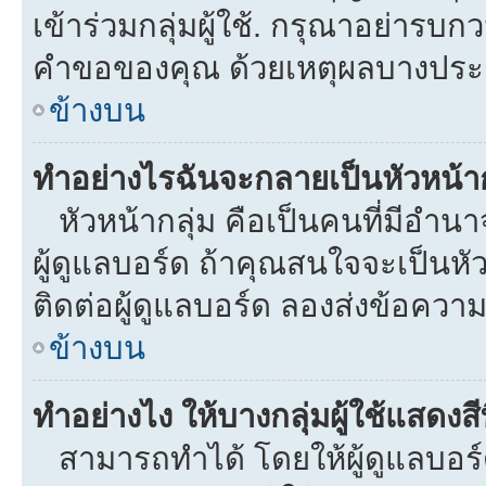
เข้าร่วมกลุ่มผู้ใช้. กรุณาอย่ารบ
คำขอของคุณ ด้วยเหตุผลบางประ
ข้างบน
ทำอย่างไรฉันจะกลายเป็นหัวหน้าก
หัวหน้ากลุ่ม คือเป็นคนที่มีอำนาจใ
ผู้ดูแลบอร์ด ถ้าคุณสนใจจะเป็นหั
ติดต่อผู้ดูแลบอร์ด ลองส่งข้อความ
ข้างบน
ทำอย่างไง ให้บางกลุ่มผู้ใช้แสดงสี
สามารถทำได้ โดยให้ผู้ดูแลบอร์ด