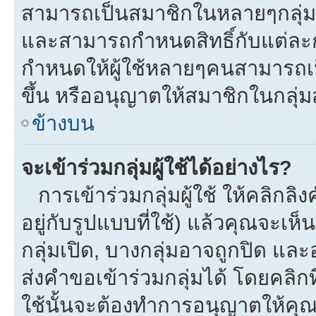
สามารถเป็นสมาชิกในหลายๆกลุ่มพร
และสามารถกำหนดสิทธิ์กับแต่ละกลุ
กำหนดให้ผู้ใช้หลายๆคนสามารถเป
ขึ้น หรืออนุญาตให้สมาชิกในกลุ่
ข้างบน
จะเข้าร่วมกลุ่มผู้ใช้ได้อย่างไร?
การเข้าร่วมกลุ่มผู้ใช้ ให้คลิกลิงค
อยู่กับรูปแบบที่ใช้) แล้วคุณจะเห็นก
กลุ่มเปิด, บางกลุ่มอาจถูกปิด และ
ส่งคำขอเข้าร่วมกลุ่มได้ โดยคลิกที่
ใช้นั้นจะต้องทำการอนุญาตให้คุ