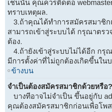
เช่นนั้น คุณควรติดต่อ webmaster
ทราบเหตุผล.
3.ถ้าคุณได้ทำการสมัครสมาชิกแล
สามารถเข้าสู่ระบบได้ กรุณาตรว
ต้อง.
4.ถ้ายังเข้าสู่ระบบไม่ได้อีก กรุ
มีการตั้งค่าที่ไม่ถูกต้องเกิดขึ้นใน
ข้างบน
จำเป็นต้องสมัครสมาชิกด้วยหรือ
บางทีอาจไม่จำเป็น ขึ้นอยู่กับ a
คุณต้องสมัครสมาชิกก่อนเพื่อโพ