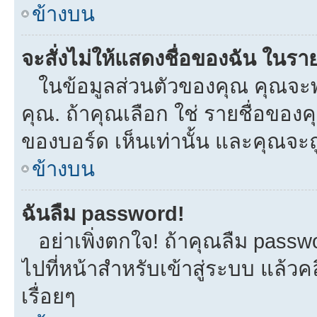
ข้างบน
จะสั่งไม่ให้แสดงชื่อของฉัน ในรายช
ในข้อมูลส่วนตัวของคุณ คุณจะพ
คุณ. ถ้าคุณเลือก ใช่ รายชื่อขอ
ของบอร์ด เห็นเท่านั้น และคุณจะถูก
ข้างบน
ฉันลืม password!
อย่าเพิ่งตกใจ! ถ้าคุณลืม passw
ไปที่หน้าสำหรับเข้าสู่ระบบ แล้
เรื่อยๆ