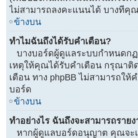
ไม่สามารถลงคะแนนได้ บางทีคุณอ
ข้างบน
ทำไมฉันถึงได้รับคำเตือน?
บางบอร์ดผู้ดูแลระบบกำหนดกฏบา
เหตุให้คุณได้รับคำเตือน กรุณาติ
เตือน ทาง phpBB ไม่สามารถให้คำ
บอร์ด
ข้างบน
ทำอย่างไร ฉันถึงจะสามารถรายงาน
หากผู้ดูแลบอร์ดอนุญาต คุณจะเห