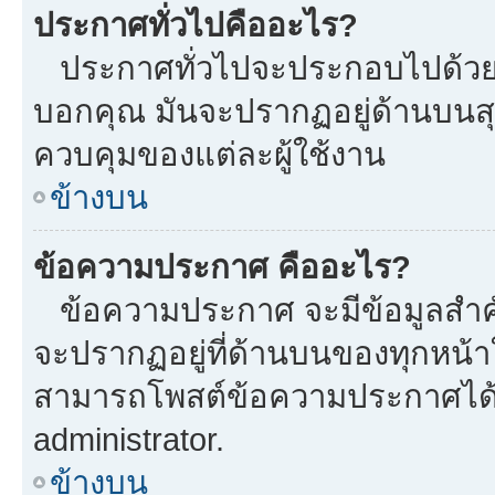
ประกาศทั่วไปคืออะไร?
ประกาศทั่วไปจะประกอบไปด้วยข้อ
บอกคุณ มันจะปรากฏอยู่ด้านบนส
ควบคุมของแต่ละผู้ใช้งาน
ข้างบน
ข้อความประกาศ คืออะไร?
ข้อความประกาศ จะมีข้อมูลสำคั
จะปรากฏอยู่ที่ด้านบนของทุกหน้าใน
สามารถโพสต์ข้อความประกาศได้หร
administrator.
ข้างบน