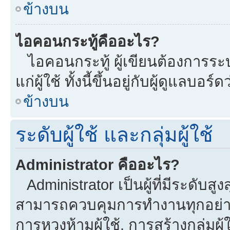
ข้างบน
ไอคอนกระทู้คืออะไร?
ไอคอนกระทู้ ผู้เขียนต้องการระบุ
แก่ผู้ใช้ ทั้งนี้ขึ้นอยู่กับผู้ดูแลบ
ข้างบน
ระดับผู้ใช้ และกลุ่มผู้ใช้
Administrator คืออะไร?
Administrator เป็นผู้ที่มีระดับส
สามารถควบคุมการทำงานทุกอย่าง
การหวงห้ามผู้ใช้, การสร้างกลุ่มผู้