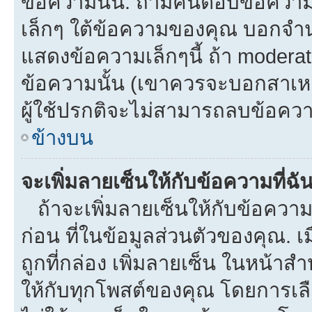
ข้อความนั้น. ถ้ามีคนตอบข้อควา
เล็กๆ ใต้ข้อความของคุณ บอกจำนว
แสดงข้อความเล็กๆนี้ ถ้า moderato
ข้อความนั้น (เขาควรจะบอกสาเหตุท
ผู้ใช้ปรกติจะไม่สามารถลบข้อความ
ข้างบน
จะเพิ่มลายเซ็นให้กับข้อความที่ฉั
ถ้าจะเพิ่มลายเซ็นให้กับข้อความท
ก่อน ที่ในข้อมูลส่วนตัวของคุณ.
ถูกที่กล่อง เพิ่มลายเซ็น ในหน้า
ให้กับทุกโพสต์ของคุณ โดยการเล