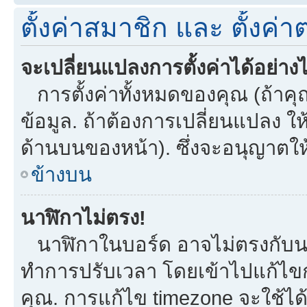
ตั้งค่าสมาชิก และ ตั้งค่าต
จะเปลี่ยนแปลงการตั้งค่าได้อย่าง
การตั้งค่าทั้งหมดของคุณ (ถ้าคุ
ข้อมูล. ถ้าต้องการเปลี่ยนแปลง ให้
ด้านบนของหน้า). ซึ่งจะอนุญาตให
ข้างบน
นาฬิกาไม่ตรง!
นาฬิกาในบอร์ด อาจไม่ตรงกับน
ทำการปรับเวลา โดยเข้าไปแก้ไขกา
คุณ. การแก้ไข timezone จะใช้ได้กั