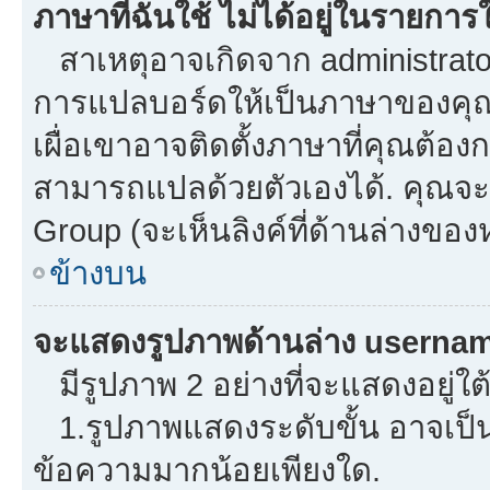
ภาษาที่ฉันใช้ ไม่ได้อยู่ในรายการใ
สาเหตุอาจเกิดจาก administrator 
การแปลบอร์ดให้เป็นภาษาของคุณ.
เผื่อเขาอาจติดตั้งภาษาที่คุณต้องก
สามารถแปลด้วยตัวเองได้. คุณจะพ
Group (จะเห็นลิงค์ที่ด้านล่างของ
ข้างบน
จะแสดงรูปภาพด้านล่าง usernam
มีรูปภาพ 2 อย่างที่จะแสดงอยู่ใต
1.รูปภาพแสดงระดับขั้น อาจเป็น
ข้อความมากน้อยเพียงใด.