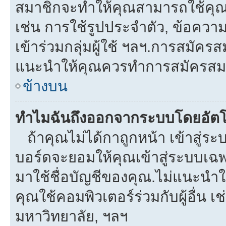
สมาชิกจะทำให้คุณสามารถใช้คุณลักษ
เช่น การใช้รูปประจำตัว, ข้อความส่
เข้าร่วมกลุ่มผู้ใช้ ฯลฯ.การสมัครส
แนะนำให้คุณควรทำการสมัครสม
ข้างบน
ทำไมฉันถึงออกจากระบบโดยอัตโ
ถ้าคุณไม่ได้กาถูกหน้า เข้าสู่ร
บอร์ดจะยอมให้คุณเข้าสู่ระบบเฉพา
มาใช้ชื่อบัญชีของคุณ.ไม่แนะนำให
คุณใช้คอมพิวเตอร์ร่วมกับผู้อื่น เช
มหาวิทยาลัย, ฯลฯ