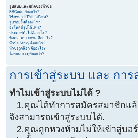
รูปแบบและชนิดของหัวข้อ
BBCode คืออะไร?
ใช้ภาษา HTML ได้ไหม?
รูปรอยยิ้มคืออะไร?
จะโพสต์รูปได้ไหม?
ประกาศทั่วไปคืออะไร?
ข้อความประกาศ คืออะไร?
หัวข้อ Sticky คืออะไร?
หัวข้อถูกล็อก คืออะไร?
ไอคอนกระทู้คืออะไร?
การเข้าสู่ระบบ และ การ
ทำไมเข้าสู่ระบบไม่ได้ ?
1.คุณได้ทำการสมัครสมาชิกแล้วห
จึงสามารถเข้าสู่ระบบได้.
2.คุณถูกหวงห้ามไม่ให้เข้าสู่บอร