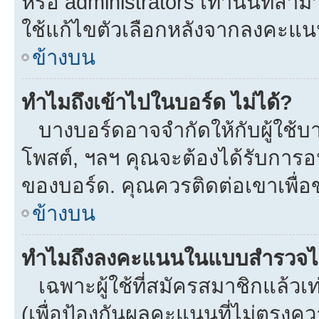
หรือ administrators เท่านั้นที่สาม
ใช้แก้ไขตัวเลือกหลังจากลงคะแ
ข้างบน
ทำไมถึงเข้าไปในบอร์ด ไม่ได้?
บางบอร์ดอาจจำกัดให้กับผู้ใช้บาง
โพสต์, ฯลฯ คุณจะต้องได้รับการ
ของบอร์ด. คุณควรติดต่อเขาเพื่
ข้างบน
ทำไมถึงลงคะแนนในแบบสำรวจไม
เฉพาะผู้ใช้ที่สมัครสมาชิกแล้ว
(เพื่อป้องกันผลคะแนนที่ไม่ตรงคว