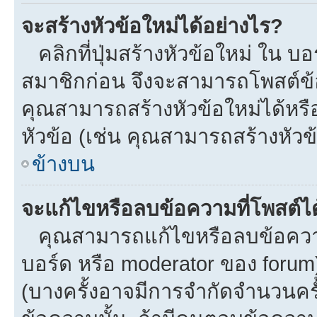
จะสร้างหัวข้อใหม่ได้อย่างไร?
คลิกที่ปุ่มสร้างหัวข้อใหม่ ใน บ
สมาชิกก่อน จึงจะสามารถโพสต์ข้
คุณสามารถสร้างหัวข้อใหม่ได้หรือ
หัวข้อ (เช่น คุณสามารถสร้างหั
ข้างบน
จะแก้ไขหรือลบข้อความที่โพสต์ได
คุณสามารถแก้ไขหรือลบข้อความข
บอร์ด หรือ moderator ของ forum
(บางครั้งอาจมีการจำกัดจำนวนครั