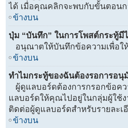
ได้ เมื่อคุณคลิกจะพบกับขั้นตอ
ข้างบน
ปุ่ม “บันทึก” ในการโพสต์กระทู้ม
อนุณาตให้บันทึกข้อความเพื่อให
ข้างบน
ทำไมกระทู้ของฉันต้องรอการอนุมั
ผู้ดูแลบอร์ดต้องการกรอกข้อความท
แลบอร์ดให้คุณไปอยู่ในกลุ่มผู้ใ
ติดต่อผู้ดูแลบอร์ดสำหรับรายละเอ
ข้างบน