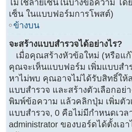
ไม่ใช้ลายเซ็นในบางข้อความ โดย
เซ็น ในแบบฟอร์มการโพสต์)
ข้างบน
จะสร้างแบบสำรวจได้อย่างไร?
เมื่อคุณสร้างหัวข้อใหม่ (หรือแก
คุณจะเห็นแบบฟอร์ม เพิ่มแบบสำ
หาไม่พบ คุณอาจไม่ได้รับสิทธิ์ใ
แบบสำรวจ และสร้างตัวเลือกอย่างน
พิมพ์ข้อความ แล้วคลิกปุ่ม เพิ่
แบบสำรวจ, 0 คือไม่มีกำหนดเวลา
administrator ของบอร์ดได้ตั้งเอาไ