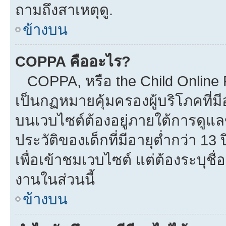
ถามถึงสาเหตุดู.
ข้างบน
COPPA คืออะไร?
COPPA, หรือ the Child Online Pr
เป็นกฏหมายคุ้มครองผู้บริโภคที่
บนเวบไซต์ต้องอยู่ภายใต้การดูแล
ประวัติของเด็กที่มีอายุต่ำกว่า 1
เพื่อเข้าชมเวบไซต์ แต่ต้องระบุชื
งานในส่วนนี้
ข้างบน