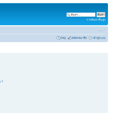
การค้นหาขั้นสูง
FAQ
สมัครสมาชิก
เข้าสู่ระบบ
น ?