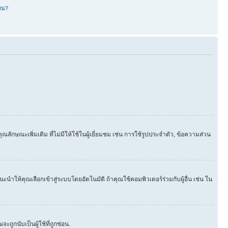
หน?
ษณะเพิ่มเติม ที่ไม่มีให้ใช้ในผู้เยี่ยมชม เช่น การใช้รูปประจำตัว, ข้อความส่วน
นำให้คุณเลือกเข้าสู่ระบบโดยอัตโนมัติ ถ้าคุณใช้คอมพิวเตอร์ร่วมกับผู้อื่น เช่น ใน
ูกนับเป็นผู้ใช้ที่ถูกซ่อน.