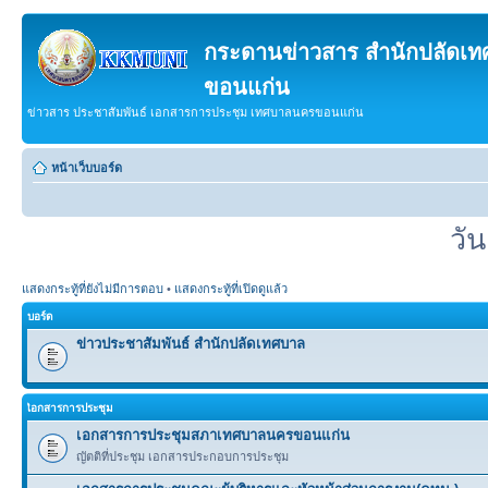
กระดานข่าวสาร สำนักปลัดเ
ขอนแก่น
ข่าวสาร ประชาสัมพันธ์ เอกสารการประชุม เทศบาลนครขอนแก่น
หน้าเว็บบอร์ด
วั
แสดงกระทู้ที่ยังไม่มีการตอบ
•
แสดงกระทู้ที่เปิดดูแล้ว
บอร์ด
ข่าวประชาสัมพันธ์ สำนักปลัดเทศบาล
เิอกสารการประชุม
เอกสารการประชุมสภาเทศบาลนครขอนแก่น
ญัตติที่ประชุม เอกสารประกอบการประชุม