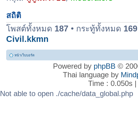
สถิติ
โพสต์ทั้งหมด
187
• กระทู้ทั้งหมด
169
Civil.kkmn
หน้าเว็บบอร์ด
Powered by
phpBB
© 2000
Thai language by
Mind
Time : 0.050s |
Not able to open ./cache/data_global.php