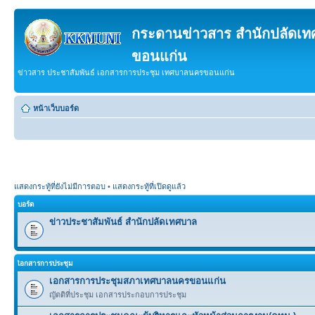
กระดานข่าวสาร สำนักปลัดเ
ขอนแก่น
ข่าวสาร ประชาสัมพันธ์ เอกสารการประชุม เทศบาลนครขอนแก่น
หน้าเว็บบอร์ด
แสดงกระทู้ที่ยังไม่มีการตอบ
•
แสดงกระทู้ที่เปิดดูแล้ว
บอร์ด
ข่าวประชาสัมพันธ์ สำนักปลัดเทศบาล
เิอกสารการประชุม
เอกสารการประชุมสภาเทศบาลนครขอนแก่น
ญัตติที่ประชุม เอกสารประกอบการประชุม