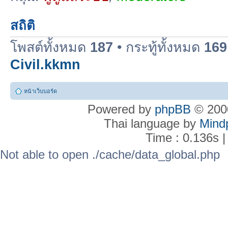
สถิติ
โพสต์ทั้งหมด
187
• กระทู้ทั้งหมด
169
Civil.kkmn
หน้าเว็บบอร์ด
Powered by
phpBB
© 2000
Thai language by
Mind
Time : 0.136s |
Not able to open ./cache/data_global.php