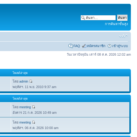
การค้นหาขั้นสูง
FAQ
สมัครสมาชิก
เข้าสู่ระบบ
วันเวลาปัจจุบัน เสาร์ 08 ส.ค. 2026 12:02 am
โพสต์ล่าสุด
โดย
admin
พฤหัสฯ. 11 พ.ย. 2010 9:37 am
โพสต์ล่าสุด
โดย
meeting
อังคาร 21 ก.ค. 2026 10:49 am
โดย
meeting
พฤหัสฯ. 06 ส.ค. 2026 10:00 am