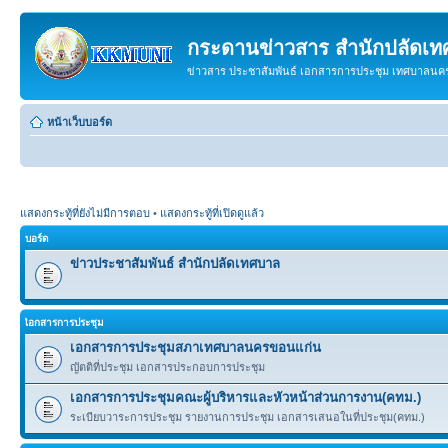
กระดานข่าวสาร สำนักปลัดเ
ข่าวสาร ประชาสัมพันธ์ เอกสารการประชุม เทศบาลน
หน้าเว็บบอร์ด
แสดงกระทู้ที่ยังไม่มีการตอบ
•
แสดงกระทู้ที่เปิดดูแล้ว
บอร์ด
ข่าวประชาสัมพันธ์ สำนักปลัดเทศบาล
เิอกสารการประชุม
เอกสารการประชุมสภาเทศบาลนครขอนแก่น
ญัตติที่ประชุม เอกสารประกอบการประชุม
เอกสารการประชุมคณะผู้บริหารและหัวหน้าส่วนการงาน(คทม.)
ระเบียบวาระการประชุม รายงานการประชุม เอกสารเสนอในที่ประชุม(คทม.)