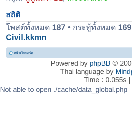
สถิติ
โพสต์ทั้งหมด
187
• กระทู้ทั้งหมด
169
Civil.kkmn
หน้าเว็บบอร์ด
Powered by
phpBB
© 2000
Thai language by
Mind
Time : 0.055s |
Not able to open ./cache/data_global.php