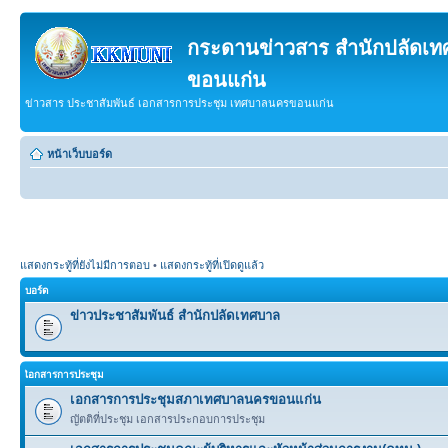
กระดานข่าวสาร สำนักปลัดเ
ขอนแก่น
ข่าวสาร ประชาสัมพันธ์ เอกสารการประชุม เทศบาลนครขอนแก่น
หน้าเว็บบอร์ด
แสดงกระทู้ที่ยังไม่มีการตอบ
•
แสดงกระทู้ที่เปิดดูแล้ว
บอร์ด
ข่าวประชาสัมพันธ์ สำนักปลัดเทศบาล
เิอกสารการประชุม
เอกสารการประชุมสภาเทศบาลนครขอนแก่น
ญัตติที่ประชุม เอกสารประกอบการประชุม