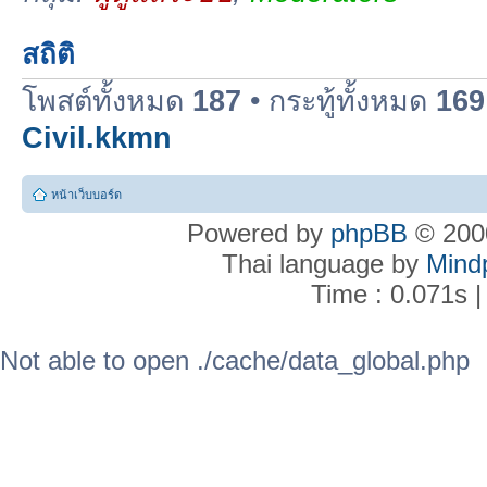
สถิติ
โพสต์ทั้งหมด
187
• กระทู้ทั้งหมด
169
Civil.kkmn
หน้าเว็บบอร์ด
Powered by
phpBB
© 2000
Thai language by
Mind
Time : 0.071s |
Not able to open ./cache/data_global.php