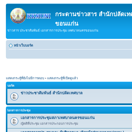
กระดานข่าวสาร สำนักปลัดเ
ขอนแก่น
ข่าวสาร ประชาสัมพันธ์ เอกสารการประชุม เทศบาลนครขอนแก่น
หน้าเว็บบอร์ด
แสดงกระทู้ที่ยังไม่มีการตอบ
•
แสดงกระทู้ที่เปิดดูแล้ว
บอร์ด
ข่าวประชาสัมพันธ์ สำนักปลัดเทศบาล
เิอกสารการประชุม
เอกสารการประชุมสภาเทศบาลนครขอนแก่น
ญัตติที่ประชุม เอกสารประกอบการประชุม