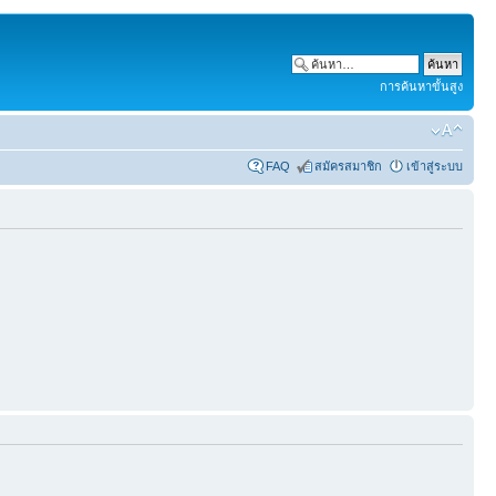
การค้นหาขั้นสูง
FAQ
สมัครสมาชิก
เข้าสู่ระบบ