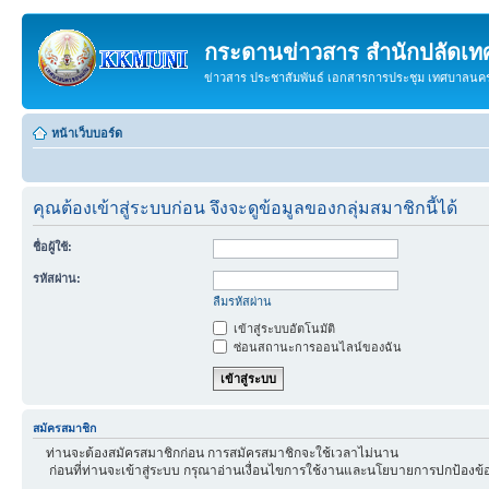
กระดานข่าวสาร สำนักปลัดเ
ข่าวสาร ประชาสัมพันธ์ เอกสารการประชุม เทศบาลน
หน้าเว็บบอร์ด
คุณต้องเข้าสู่ระบบก่อน จึงจะดูข้อมูลของกลุ่มสมาชิกนี้ได้
ชื่อผู้ใช้:
รหัสผ่าน:
ลืมรหัสผ่าน
เข้าสู่ระบบอัตโนมัติ
ซ่อนสถานะการออนไลน์ของฉัน
สมัครสมาชิก
ท่านจะต้องสมัครสมาชิกก่อน การสมัครสมาชิกจะใช้เวลาไม่นาน
ก่อนที่ท่านจะเข้าสู่ระบบ กรุณาอ่านเงื่อนไขการใช้งานและนโยบายการปกป้องข้อ