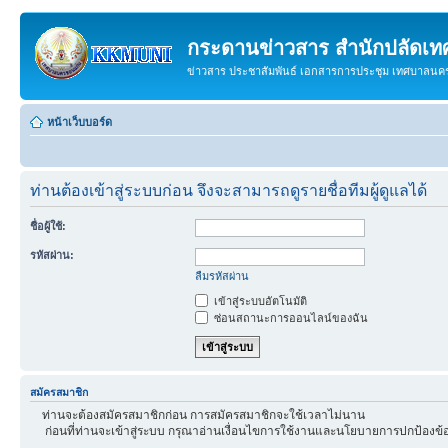
กระดานข่าวสาร สำนักปลัดเ
ข่าวสาร ประชาสัมพันธ์ เอกสารการประชุม เทศบาลน
หน้าเว็บบอร์ด
ท่านต้องเข้าสู่ระบบก่อน จึงจะสามารถดูรายชื่อทีมผู้ดูแลได้
ชื่อผู้ใช้:
รหัสผ่าน:
ลืมรหัสผ่าน
เข้าสู่ระบบอัตโนมัติ
ซ่อนสถานะการออนไลน์ของฉัน
สมัครสมาชิก
ท่านจะต้องสมัครสมาชิกก่อน การสมัครสมาชิกจะใช้เวลาไม่นาน
ก่อนที่ท่านจะเข้าสู่ระบบ กรุณาอ่านเงื่อนไขการใช้งานและนโยบายการปกป้องข้อ