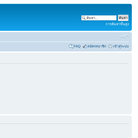
การค้นหาขั้นสูง
FAQ
สมัครสมาชิก
เข้าสู่ระบบ