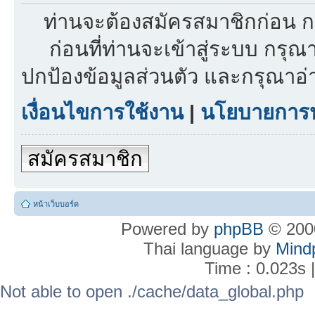
ท่านจะต้องสมัครสมาชิกก่อน ก
ก่อนที่ท่านจะเข้าสู่ระบบ กรุ
ปกป้องข้อมูลส่วนตัว และกรุณาอ
เงื่อนไขการใช้งาน
|
นโยบายการปก
สมัครสมาชิก
หน้าเว็บบอร์ด
Powered by
phpBB
© 2000
Thai language by
Mind
Time : 0.023s 
Not able to open ./cache/data_global.php