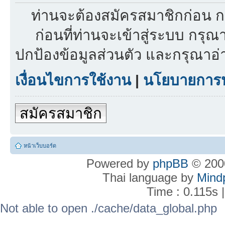
ท่านจะต้องสมัครสมาชิกก่อน ก
ก่อนที่ท่านจะเข้าสู่ระบบ กรุ
ปกป้องข้อมูลส่วนตัว และกรุณาอ
เงื่อนไขการใช้งาน
|
นโยบายการปก
สมัครสมาชิก
หน้าเว็บบอร์ด
Powered by
phpBB
© 2000
Thai language by
Mind
Time : 0.115s 
Not able to open ./cache/data_global.php