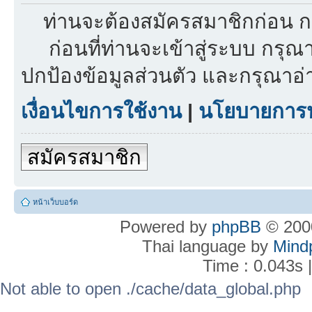
ท่านจะต้องสมัครสมาชิกก่อน ก
ก่อนที่ท่านจะเข้าสู่ระบบ กรุ
ปกป้องข้อมูลส่วนตัว และกรุณาอ
เงื่อนไขการใช้งาน
|
นโยบายการปก
สมัครสมาชิก
หน้าเว็บบอร์ด
Powered by
phpBB
© 2000
Thai language by
Mind
Time : 0.043s 
Not able to open ./cache/data_global.php