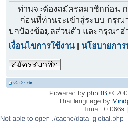
ท่านจะต้องสมัครสมาชิกก่อน ก
ก่อนที่ท่านจะเข้าสู่ระบบ กรุ
ปกป้องข้อมูลส่วนตัว และกรุณาอ
เงื่อนไขการใช้งาน
|
นโยบายการปก
สมัครสมาชิก
หน้าเว็บบอร์ด
Powered by
phpBB
© 2000
Thai language by
Mind
Time : 0.066s 
Not able to open ./cache/data_global.php