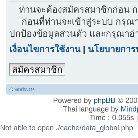
ท่านจะต้องสมัครสมาชิกก่อน ก
ก่อนที่ท่านจะเข้าสู่ระบบ กรุ
ปกป้องข้อมูลส่วนตัว และกรุณาอ
เงื่อนไขการใช้งาน
|
นโยบายการปก
สมัครสมาชิก
หน้าเว็บบอร์ด
Powered by
phpBB
© 2000
Thai language by
Mind
Time : 0.055s 
Not able to open ./cache/data_global.php