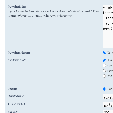
ค้นหาในฟอรั่ม:
กรุณาเลือกบอร์ด ในการค้นหา หากต้องการค้นหาบอร์ดย่อยสามารถทำได้โดย
เลือกที่บอร์ดหลักและ กำหนดค่าให้ค้นหาบอร์ดย่อยด้วย
ค้นหาในบอร์ดย่อย:
ใช่
การค้นหาภายใน:
หัวข
เฉพ
เฉพา
การโ
แสดงผล:
โพสต
เรียงลำดับจาก:
ค้นหาก่อนวันที่:
ส่งค่ากลับ: