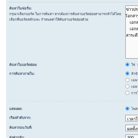
ค้นหาในฟอรั่ม:
กรุณาเลือกบอร์ด ในการค้นหา หากต้องการค้นหาบอร์ดย่อยสามารถทำได้โดย
เลือกที่บอร์ดหลักและ กำหนดค่าให้ค้นหาบอร์ดย่อยด้วย
ค้นหาในบอร์ดย่อย:
ใช่
การค้นหาภายใน:
หัวข
เฉพ
เฉพา
การโ
แสดงผล:
โพสต
เรียงลำดับจาก:
ค้นหาก่อนวันที่:
ส่งค่ากลับ: