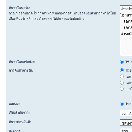
ค้นหาในฟอรั่ม:
กรุณาเลือกบอร์ด ในการค้นหา หากต้องการค้นหาบอร์ดย่อยสามารถทำได้โดย
เลือกที่บอร์ดหลักและ กำหนดค่าให้ค้นหาบอร์ดย่อยด้วย
ค้นหาในบอร์ดย่อย:
ใช่
การค้นหาภายใน:
หัวข
เฉพ
เฉพา
การโ
แสดงผล:
โพสต
เรียงลำดับจาก:
ค้นหาก่อนวันที่:
ส่งค่ากลับ: