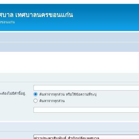
ทศบาล เทศบาลนครขอนแก่น
ครขอนแก่น
้องไม่มีคำนี้อยู่.
ค้นหาจากทุกส่วน หรือใช้ข้อความที่ระบุ
ค้นหาจากทุกส่วน