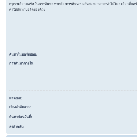
กรุณาเลือกบอร์ด ในการค้นหา หากต้องการค้นหาบอร์ดย่อยสามารถทำได้โดย เลือกที่บอ
ค่าให้ค้นหาบอร์ดย่อยด้วย
ค้นหาในบอร์ดย่อย:
การค้นหาภายใน:
แสดงผล:
เรียงลำดับจาก:
ค้นหาก่อนวันที่:
ส่งค่ากลับ: