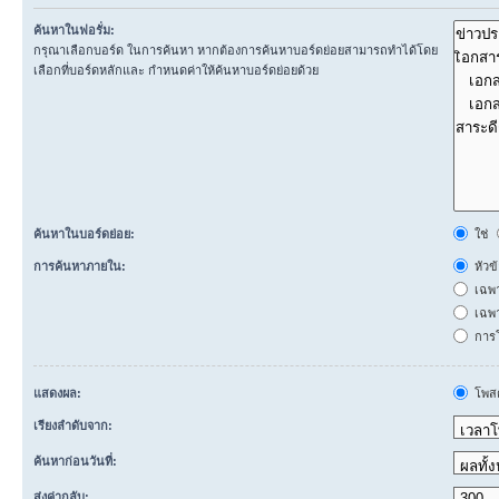
ค้นหาในฟอรั่ม:
กรุณาเลือกบอร์ด ในการค้นหา หากต้องการค้นหาบอร์ดย่อยสามารถทำได้โดย
เลือกที่บอร์ดหลักและ กำหนดค่าให้ค้นหาบอร์ดย่อยด้วย
ค้นหาในบอร์ดย่อย:
ใช่
การค้นหาภายใน:
หัวข
เฉพ
เฉพา
การโ
แสดงผล:
โพสต
เรียงลำดับจาก:
ค้นหาก่อนวันที่:
ส่งค่ากลับ: