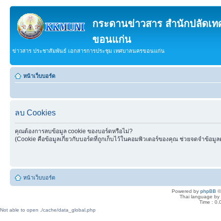
กระดานข่าวสาร สำนักปลัดเ
ขอนแก่น
ข่าวสาร ประชาสัมพันธ์ เอกสารการประชุม เทศบาลนครขอนแก่น
หน้าเว็บบอร์ด
ลบ Cookies
คุณต้องการลบข้อมูล cookie ของบอร์ดหรือไม่?
(Cookie คือข้อมูลเกี่ยวกับบอร์ดที่ถูกเก็บไว้ในคอมพิวเตอร์ของคุณ ช่วยจดจำข้อมูล
หน้าเว็บบอร์ด
Powered by
phpBB
©
Thai language by
Time : 0.
Not able to open ./cache/data_global.php