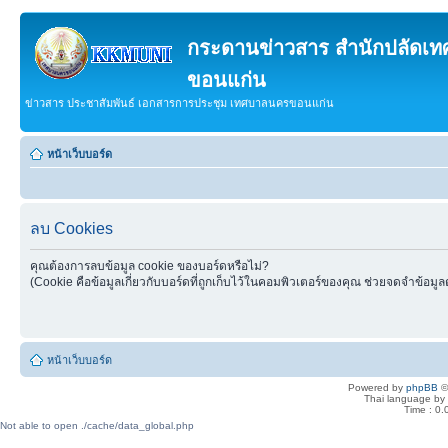
กระดานข่าวสาร สำนักปลัดเ
ขอนแก่น
ข่าวสาร ประชาสัมพันธ์ เอกสารการประชุม เทศบาลนครขอนแก่น
หน้าเว็บบอร์ด
ลบ Cookies
คุณต้องการลบข้อมูล cookie ของบอร์ดหรือไม่?
(Cookie คือข้อมูลเกี่ยวกับบอร์ดที่ถูกเก็บไว้ในคอมพิวเตอร์ของคุณ ช่วยจดจำข้อมูล
หน้าเว็บบอร์ด
Powered by
phpBB
©
Thai language by
Time : 0.
Not able to open ./cache/data_global.php