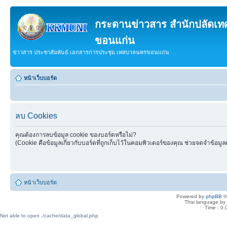
กระดานข่าวสาร สำนักปลัดเ
ขอนแก่น
ข่าวสาร ประชาสัมพันธ์ เอกสารการประชุม เทศบาลนครขอนแก่น
หน้าเว็บบอร์ด
ลบ Cookies
คุณต้องการลบข้อมูล cookie ของบอร์ดหรือไม่?
(Cookie คือข้อมูลเกี่ยวกับบอร์ดที่ถูกเก็บไว้ในคอมพิวเตอร์ของคุณ ช่วยจดจำข้อมูล
หน้าเว็บบอร์ด
Powered by
phpBB
©
Thai language by
Time : 0.
Not able to open ./cache/data_global.php