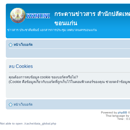
กระดานข่าวสาร สำนักปลัดเ
ขอนแก่น
ข่าวสาร ประชาสัมพันธ์ เอกสารการประชุม เทศบาลนครขอนแก่น
หน้าเว็บบอร์ด
ลบ Cookies
คุณต้องการลบข้อมูล cookie ของบอร์ดหรือไม่?
(Cookie คือข้อมูลเกี่ยวกับบอร์ดที่ถูกเก็บไว้ในคอมพิวเตอร์ของคุณ ช่วยจดจำข้อมูล
หน้าเว็บบอร์ด
Powered by
phpBB
©
Thai language by
Time : 0.
Not able to open ./cache/data_global.php