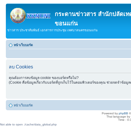
กระดานข่าวสาร สำนักปลัดเ
ขอนแก่น
ข่าวสาร ประชาสัมพันธ์ เอกสารการประชุม เทศบาลนครขอนแก่น
หน้าเว็บบอร์ด
ลบ Cookies
คุณต้องการลบข้อมูล cookie ของบอร์ดหรือไม่?
(Cookie คือข้อมูลเกี่ยวกับบอร์ดที่ถูกเก็บไว้ในคอมพิวเตอร์ของคุณ ช่วยจดจำข้อมูล
หน้าเว็บบอร์ด
Powered by
phpBB
©
Thai language by
Time : 0.
Not able to open ./cache/data_global.php