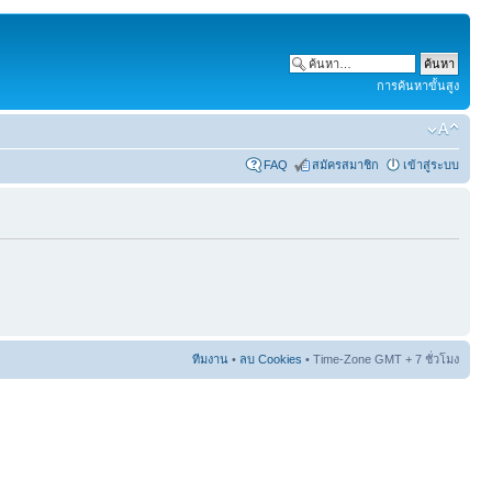
การค้นหาขั้นสูง
FAQ
สมัครสมาชิก
เข้าสู่ระบบ
ทีมงาน
•
ลบ Cookies
• Time-Zone GMT + 7 ชั่วโมง