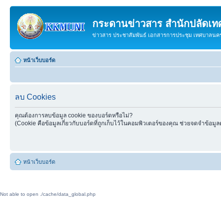
กระดานข่าวสาร สำนักปลัดเ
ข่าวสาร ประชาสัมพันธ์ เอกสารการประชุม เทศบาลน
หน้าเว็บบอร์ด
ลบ Cookies
คุณต้องการลบข้อมูล cookie ของบอร์ดหรือไม่?
(Cookie คือข้อมูลเกี่ยวกับบอร์ดที่ถูกเก็บไว้ในคอมพิวเตอร์ของคุณ ช่วยจดจำข้อมูล
หน้าเว็บบอร์ด
Not able to open ./cache/data_global.php