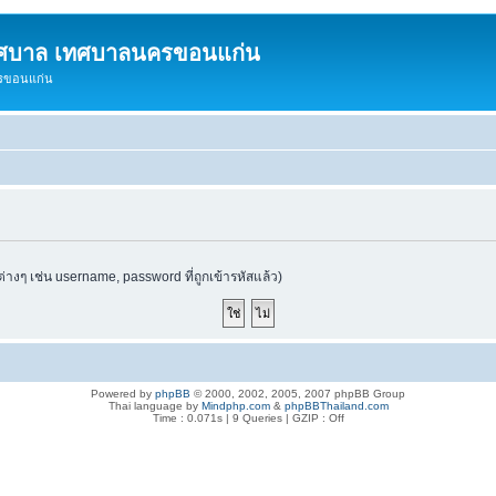
ทศบาล เทศบาลนครขอนแก่น
ครขอนแก่น
ต่างๆ เช่น username, password ที่ถูกเข้ารหัสแล้ว)
Powered by
phpBB
© 2000, 2002, 2005, 2007 phpBB Group
Thai language by
Mindphp.com
&
phpBBThailand.com
Time : 0.071s | 9 Queries | GZIP : Off