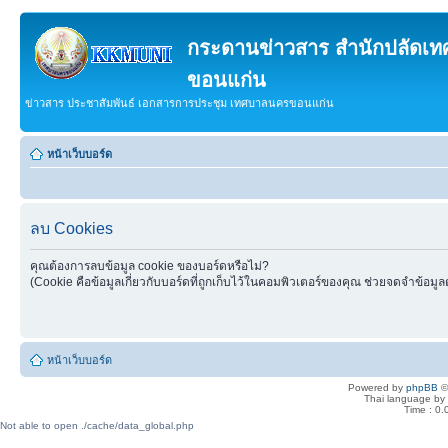
กระดานข่าวสาร สำนักปลัดเ
ขอนแก่น
ข่าวสาร ประชาสัมพันธ์ เอกสารการประชุม เทศบาลนครขอนแก่น
หน้าเว็บบอร์ด
ลบ Cookies
คุณต้องการลบข้อมูล cookie ของบอร์ดหรือไม่?
(Cookie คือข้อมูลเกี่ยวกับบอร์ดที่ถูกเก็บไว้ในคอมพิวเตอร์ของคุณ ช่วยจดจำข้อมูล
หน้าเว็บบอร์ด
Powered by
phpBB
©
Thai language by
Time : 0.
Not able to open ./cache/data_global.php