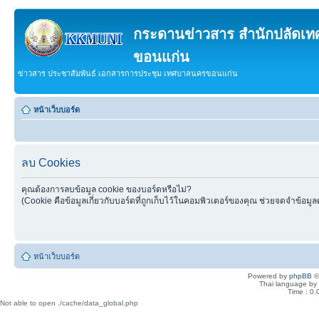
กระดานข่าวสาร สำนักปลัดเ
ขอนแก่น
ข่าวสาร ประชาสัมพันธ์ เอกสารการประชุม เทศบาลนครขอนแก่น
หน้าเว็บบอร์ด
ลบ Cookies
คุณต้องการลบข้อมูล cookie ของบอร์ดหรือไม่?
(Cookie คือข้อมูลเกี่ยวกับบอร์ดที่ถูกเก็บไว้ในคอมพิวเตอร์ของคุณ ช่วยจดจำข้อมูล
หน้าเว็บบอร์ด
Powered by
phpBB
©
Thai language by
Time : 0.
Not able to open ./cache/data_global.php