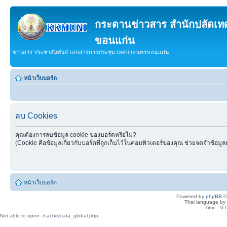
กระดานข่าวสาร สำนักปลัดเ
ขอนแก่น
ข่าวสาร ประชาสัมพันธ์ เอกสารการประชุม เทศบาลนครขอนแก่น
หน้าเว็บบอร์ด
ลบ Cookies
คุณต้องการลบข้อมูล cookie ของบอร์ดหรือไม่?
(Cookie คือข้อมูลเกี่ยวกับบอร์ดที่ถูกเก็บไว้ในคอมพิวเตอร์ของคุณ ช่วยจดจำข้อมูล
หน้าเว็บบอร์ด
Powered by
phpBB
©
Thai language by
Time : 0.
Not able to open ./cache/data_global.php