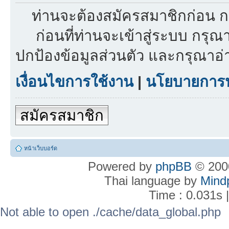
ท่านจะต้องสมัครสมาชิกก่อน ก
ก่อนที่ท่านจะเข้าสู่ระบบ กรุ
ปกป้องข้อมูลส่วนตัว และกรุณาอ
เงื่อนไขการใช้งาน
|
นโยบายการปก
สมัครสมาชิก
หน้าเว็บบอร์ด
Powered by
phpBB
© 2000
Thai language by
Mind
Time : 0.031s 
Not able to open ./cache/data_global.php