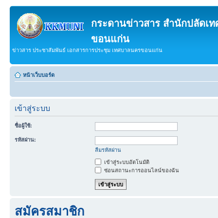
กระดานข่าวสาร สำนักปลัดเ
ขอนแก่น
ข่าวสาร ประชาสัมพันธ์ เอกสารการประชุม เทศบาลนครขอนแก่น
หน้าเว็บบอร์ด
เข้าสู่ระบบ
ชื่อผู้ใช้:
รหัสผ่าน:
ลืมรหัสผ่าน
เข้าสู่ระบบอัตโนมัติ
ซ่อนสถานะการออนไลน์ของฉัน
สมัครสมาชิก