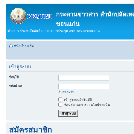
กระดานข่าวสาร สำนักปลัดเ
ขอนแก่น
ข่าวสาร ประชาสัมพันธ์ เอกสารการประชุม เทศบาลนครขอนแก่น
หน้าเว็บบอร์ด
เข้าสู่ระบบ
ชื่อผู้ใช้:
รหัสผ่าน:
ลืมรหัสผ่าน
เข้าสู่ระบบอัตโนมัติ
ซ่อนสถานะการออนไลน์ของฉัน
สมัครสมาชิก