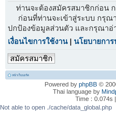
ท่านจะต้องสมัครสมาชิกก่อน ก
ก่อนที่ท่านจะเข้าสู่ระบบ กรุ
ปกป้องข้อมูลส่วนตัว และกรุณาอ
เงื่อนไขการใช้งาน
|
นโยบายการปก
สมัครสมาชิก
หน้าเว็บบอร์ด
Powered by
phpBB
© 2000
Thai language by
Mind
Time : 0.074s 
Not able to open ./cache/data_global.php