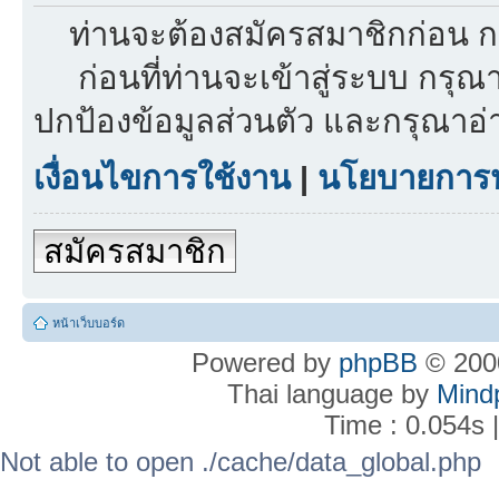
ท่านจะต้องสมัครสมาชิกก่อน ก
ก่อนที่ท่านจะเข้าสู่ระบบ กรุ
ปกป้องข้อมูลส่วนตัว และกรุณาอ
เงื่อนไขการใช้งาน
|
นโยบายการปก
สมัครสมาชิก
หน้าเว็บบอร์ด
Powered by
phpBB
© 2000
Thai language by
Mind
Time : 0.054s 
Not able to open ./cache/data_global.php