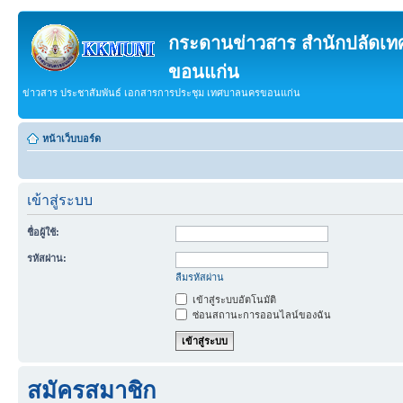
กระดานข่าวสาร สำนักปลัดเ
ขอนแก่น
ข่าวสาร ประชาสัมพันธ์ เอกสารการประชุม เทศบาลนครขอนแก่น
หน้าเว็บบอร์ด
เข้าสู่ระบบ
ชื่อผู้ใช้:
รหัสผ่าน:
ลืมรหัสผ่าน
เข้าสู่ระบบอัตโนมัติ
ซ่อนสถานะการออนไลน์ของฉัน
สมัครสมาชิก