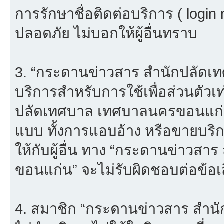
การรักษาชื่อติดต่อบริการ ( login
ปลอดภัย ไม่บอกให้ผู้อื่นทราบ
3. “กระดานข่าวสาร สำนักปลัดเ
บริการสำหรับการใช้เพื่อส่วนตัวเ
ปลัดเทศบาล เทศบาลนครขอนแก่น”
แบบ ทั้งการแอบอ้าง หรือขายบริ
ให้กับผู้อื่น ทาง “กระดานข่าว
ขอนแก่น” จะไม่รับผิดชอบต่อข้อ
4. สมาชิก “กระดานข่าวสาร สำ