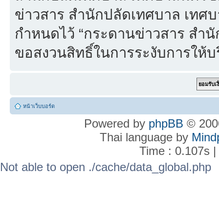
ข่าวสาร สำนักปลัดเทศบาล เทศบา
กำหนดไว้ “กระดานข่าวสาร สำน
ขอสงวนสิทธิ์ในการระงับการให้บร
หน้าเว็บบอร์ด
Powered by
phpBB
© 2000
Thai language by
Mind
Time : 0.107s |
Not able to open ./cache/data_global.php