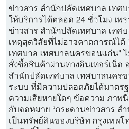
ข่าวสาร สำนักปลัดเทศบาล เทศบ
ให้บริการได้ตลอด 24 ชั่วโมง เพร
ข่าวสาร สำนักปลัดเทศบาล เทศ
เหตุสุดวิสัยที่ไม่อาจคาดการณ์ได้
เทศบาล เทศบาลนครขอนแก่น” ไม่
สั่งซื้อสินค้าผ่านทางอินเทอร์เน็
สำนักปลัดเทศบาล เทศบาลนครขอน
ระบบ ที่มีความปลอดภัยได้มาตรฐ
ความเสียหายใดๆ ข้อความ ภาพนิ่ง 
กับจดหมาย “กระดานข่าวสาร สำ
เป็นทรัพย์สินของบริษัท กรุงเทพ