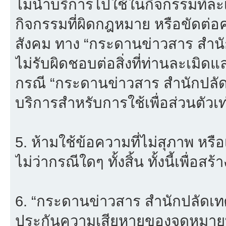
ไม่นำบริการไปใช้ในกิจกรรมที่ละเม
กิจกรรมที่ผิดกฎหมาย หรือขัดต่
สังคม ทาง “กระดานข่าวสาร สำ
ไม่รับผิดชอบต่อสิ่งที่ท่านละเมิดแ
กรณี “กระดานข่าวสาร สำนักปลั
บริการสำหรับการใช้เพื่อส่วนตัวเท่
5. ห้ามใช้ข้อความที่ไม่สุภาพ หรื
ไม่ว่ากรณีใดๆ ทั้งสิ้น ทั้งนี้เพื่อ
6. “กระดานข่าวสาร สำนักปลัดเ
ประกันความเสียหายของจดหมายที