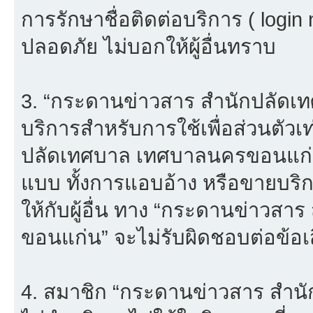
การรักษาชื่อติดต่อบริการ ( login
ปลอดภัย ไม่บอกให้ผู้อื่นทราบ
3. “กระดานข่าวสาร สำนักปลัดเ
บริการสำหรับการใช้เพื่อส่วนตัวเ
ปลัดเทศบาล เทศบาลนครขอนแก่น”
แบบ ทั้งการแอบอ้าง หรือขายบริ
ให้กับผู้อื่น ทาง “กระดานข่าว
ขอนแก่น” จะไม่รับผิดชอบต่อข้อ
4. สมาชิก “กระดานข่าวสาร สำ