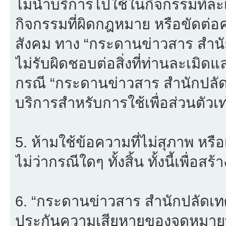
ไม่นำบริการไปใช้ในกิจกรรมที่ละเม
กิจกรรมที่ผิดกฎหมาย หรือขัดต่
สังคม ทาง “กระดานข่าวสาร สำ
ไม่รับผิดชอบต่อสิ่งที่ท่านละเมิดแ
กรณี “กระดานข่าวสาร สำนักปลั
บริการสำหรับการใช้เพื่อส่วนตัวเท่
5. ห้ามใช้ข้อความที่ไม่สุภาพ หรื
ไม่ว่ากรณีใดๆ ทั้งสิ้น ทั้งนี้เพื่อ
6. “กระดานข่าวสาร สำนักปลัดเ
ประกันความเสียหายของจดหมายที