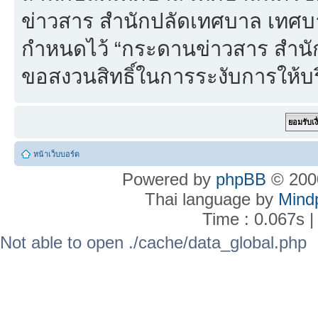
ข่าวสาร สำนักปลัดเทศบาล เทศบา
กำหนดไว้ “กระดานข่าวสาร สำน
ขอสงวนสิทธิ์ในการระงับการให้บร
หน้าเว็บบอร์ด
Powered by
phpBB
© 2000
Thai language by
Mind
Time : 0.067s |
Not able to open ./cache/data_global.php