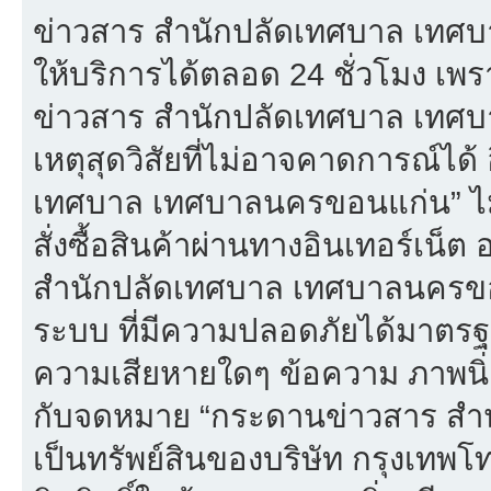
ข่าวสาร สำนักปลัดเทศบาล เทศบ
ให้บริการได้ตลอด 24 ชั่วโมง เพร
ข่าวสาร สำนักปลัดเทศบาล เทศ
เหตุสุดวิสัยที่ไม่อาจคาดการณ์ได้
เทศบาล เทศบาลนครขอนแก่น” ไม่
สั่งซื้อสินค้าผ่านทางอินเทอร์เน็
สำนักปลัดเทศบาล เทศบาลนครขอน
ระบบ ที่มีความปลอดภัยได้มาตรฐ
ความเสียหายใดๆ ข้อความ ภาพนิ่ง 
กับจดหมาย “กระดานข่าวสาร สำ
เป็นทรัพย์สินของบริษัท กรุงเทพ