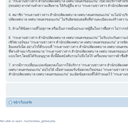
3. “กระดานข่าวสาร สำนักปลัดเทศบาล เทศบาลนครขอนแก่น” เปิดให้บริการสำหรับกา
(resale) หากท่านทำความเสียหาย ให้กับผู้อื่น ทาง “กระดานข่าวสาร สำนักปลัด
4. สมาชิก “กระดานข่าวสาร สำนักปลัดเทศบาล เทศบาลนครขอนแก่น” จะไม่นำบริการไ
ปลัดเทศบาล เทศบาลนครขอนแก่น” ไม่รับผิดชอบต่อสิ่งที่ท่านละเมิดและสร้างความเ
5. ห้ามใช้ข้อความที่ไม่สุภาพ หรือเป็นการหมิ่นประมาทผู้อื่นในการสื่อสาร ไม่ว่ากรณีใด
6. “กระดานข่าวสาร สำนักปลัดเทศบาล เทศบาลนครขอนแก่น” ไม่รับประกันความเส
เซิร์ฟเวอร์ของ “กระดานข่าวสาร สำนักปลัดเทศบาล เทศบาลนครขอนแก่น” อาจขัดข้อ
อินเทอร์เน็ต อย่างไรก็ดีระบบที่ “กระดานข่าวสาร สำนักปลัดเทศบาล เทศบาลนครข
ที่พ่วงท้ายมากับจดหมาย “กระดานข่าวสาร สำนักปลัดเทศบาล เทศบาลนครขอนแก่น” เป
แบบใดๆ โดยมิได้รับอนุญาต ทั้งนี้มีผลบังคับรวมไปถึงโลโก้ เครื่องหมายการค้าช
7. หากมีการเปลี่ยนแปลงข้อตกลงในการให้บริการ “กระดานข่าวสาร สำนักปลัดเท
เทศบาลนครขอนแก่น” ต่อไปได้ เมื่อท่านยอมรับข้อตกลงใหม่ของ “กระดานข่าวส
สำนักปลัดเทศบาล เทศบาลนครขอนแก่น” ละเมิดข้อตกลงที่ได้กำหนดไว้ “กระดานข่
หน้าเว็บบอร์ด
Not able to open ./cache/data_global.php