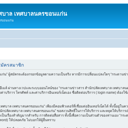
ทศบาล เทศบาลนครขอนแก่น
ครขอนแก่น
สมัครสมาชิก
่น” ผู้สมัครจะต้องกรอกข้อมูลตามความเป็นจริง หากมีการเปลี่ยนแปลงใดๆ “กระดานข
ีเมล์ ผ่านทางเวปและระบบออนไลน์ของ “กระดานข่าวสาร สำนักปลัดเทศบาล เทศบาลนครขอนแ
ยค่าบริการ โทรศัพท์ และค่าบริการอินเทอร์เน็ตเอง ชื่อติดต่อบริการ ( login name) ต้องใ
เทศบาล เทศบาลนครขอนแก่น” เพียงมีคอมพิวเตอร์ที่เชื่อมต่ออินเทอร์เน็ตได้ ทั้งนี้อย
 สำนักปลัดเทศบาล เทศบาลนครขอนแก่น” ขอสงวนสิทธิ์ในการให้บริการ และหยุดให้บริการ
นเรื่องสำคัญมากสำหรับ การติดต่อสื่อสาร ทั้งนี้เพื่อความเป็นส่วนตัวของท่านเอง “
word) ให้ปลอดภัย ไม่บอกให้ผู้อื่นทราบ