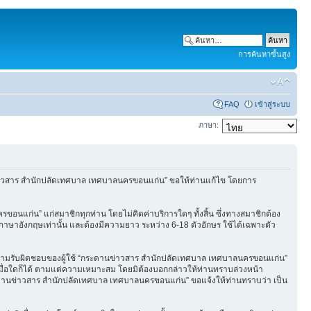
การค้นหาขั้นสูง
FAQ
เข้าสู่ระบบ
ภาษา:
่าวสาร สำนักปลัดเทศบาล เทศบาลนครขอนแก่น” ขอให้ท่านแก้ไข โดยการ
ก่น” แก่สมาชิกทุกท่าน โดยไม่คิดค่าบริการใดๆ ทั้งสิ้น ซึ่งทางสมาชิกต้อง
ช้ภาษาอังกฤษเท่านั้น และต้องมีความยาว ระหว่าง 6-18 ตัวอักษร ใช้ได้เฉพาะตัว
ู่ในความรับผิดชอบของผู้ใช้ “กระดานข่าวสาร สำนักปลัดเทศบาล เทศบาลนครขอนแก่น”
เมื่อใดก็ได้ ตามแต่ความเหมาะสม โดยมิต้องบอกกล่าวให้ท่านทราบล่วงหน้า
กระดานข่าวสาร สำนักปลัดเทศบาล เทศบาลนครขอนแก่น” ขอแจ้งให้ท่านทราบว่า เป็น