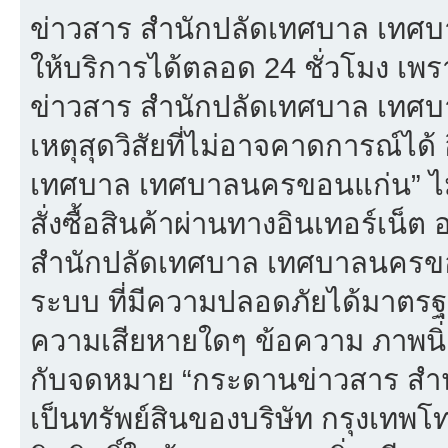
ข่าวสาร สำนักปลัดเทศบาล เทศบ
ให้บริการได้ตลอด 24 ชั่วโมง เพร
ข่าวสาร สำนักปลัดเทศบาล เทศ
เหตุสุดวิสัยที่ไม่อาจคาดการณ์ได้
เทศบาล เทศบาลนครขอนแก่น” ไม่
สั่งซื้อสินค้าผ่านทางอินเทอร์เน็
สำนักปลัดเทศบาล เทศบาลนครขอน
ระบบ ที่มีความปลอดภัยได้มาตรฐ
ความเสียหายใดๆ ข้อความ ภาพนิ่ง 
กับจดหมาย “กระดานข่าวสาร สำ
เป็นทรัพย์สินของบริษัท กรุงเทพ