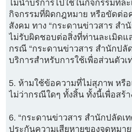
ไม่นำบริการไปใช้ในกิจกรรมที่ละเม
กิจกรรมที่ผิดกฎหมาย หรือขัดต่
สังคม ทาง “กระดานข่าวสาร สำ
ไม่รับผิดชอบต่อสิ่งที่ท่านละเมิดแ
กรณี “กระดานข่าวสาร สำนักปลั
บริการสำหรับการใช้เพื่อส่วนตัวเท่
5. ห้ามใช้ข้อความที่ไม่สุภาพ หรื
ไม่ว่ากรณีใดๆ ทั้งสิ้น ทั้งนี้เพื่อ
6. “กระดานข่าวสาร สำนักปลัดเ
ประกันความเสียหายของจดหมายที