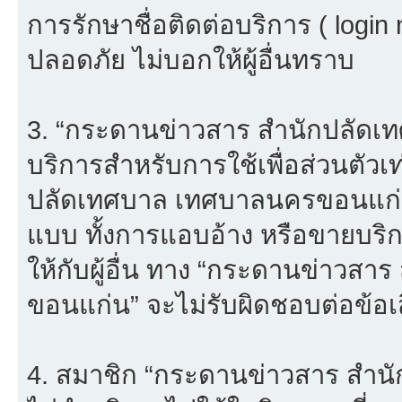
การรักษาชื่อติดต่อบริการ ( login
ปลอดภัย ไม่บอกให้ผู้อื่นทราบ
3. “กระดานข่าวสาร สำนักปลัดเ
บริการสำหรับการใช้เพื่อส่วนตัวเ
ปลัดเทศบาล เทศบาลนครขอนแก่น”
แบบ ทั้งการแอบอ้าง หรือขายบริ
ให้กับผู้อื่น ทาง “กระดานข่าว
ขอนแก่น” จะไม่รับผิดชอบต่อข้อ
4. สมาชิก “กระดานข่าวสาร สำ