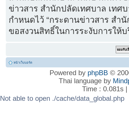
ข่าวสาร สำนักปลัดเทศบาล เทศบา
กำหนดไว้ “กระดานข่าวสาร สำน
ขอสงวนสิทธิ์ในการระงับการให้บร
หน้าเว็บบอร์ด
Powered by
phpBB
© 2000
Thai language by
Mind
Time : 0.081s |
Not able to open ./cache/data_global.php