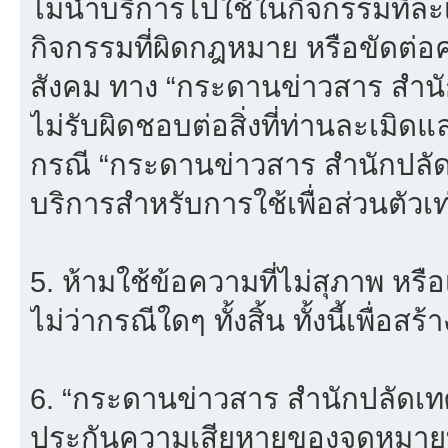
ไม่นำบริการไปใช้ในกิจกรรมที่ละเม
กิจกรรมที่ผิดกฎหมาย หรือขัดต่
สังคม ทาง “กระดานข่าวสาร สำ
ไม่รับผิดชอบต่อสิ่งที่ท่านละเมิดแ
กรณี “กระดานข่าวสาร สำนักปลั
บริการสำหรับการใช้เพื่อส่วนตัวเท่
5. ห้ามใช้ข้อความที่ไม่สุภาพ หรื
ไม่ว่ากรณีใดๆ ทั้งสิ้น ทั้งนี้เพื่อ
6. “กระดานข่าวสาร สำนักปลัดเ
ประกันความเสียหายของจดหมายที