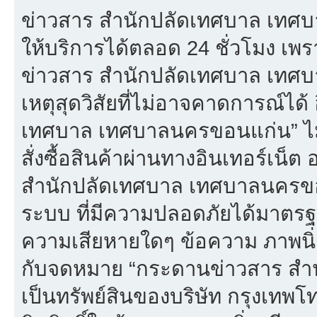
ข่าวสาร สำนักปลัดเทศบาล เทศบ
ให้บริการได้ตลอด 24 ชั่วโมง เพร
ข่าวสาร สำนักปลัดเทศบาล เทศ
เหตุสุดวิสัยที่ไม่อาจคาดการณ์ได้
เทศบาล เทศบาลนครขอนแก่น” ไม่
สั่งซื้อสินค้าผ่านทางอินเทอร์เน็
สำนักปลัดเทศบาล เทศบาลนครขอน
ระบบ ที่มีความปลอดภัยได้มาตรฐ
ความเสียหายใดๆ ข้อความ ภาพนิ่ง 
กับจดหมาย “กระดานข่าวสาร สำ
เป็นทรัพย์สินของบริษัท กรุงเทพ