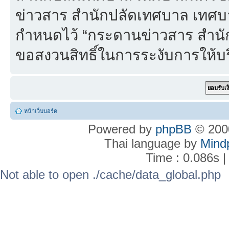
ข่าวสาร สำนักปลัดเทศบาล เทศบา
กำหนดไว้ “กระดานข่าวสาร สำน
ขอสงวนสิทธิ์ในการระงับการให้บร
หน้าเว็บบอร์ด
Powered by
phpBB
© 2000
Thai language by
Mind
Time : 0.086s |
Not able to open ./cache/data_global.php