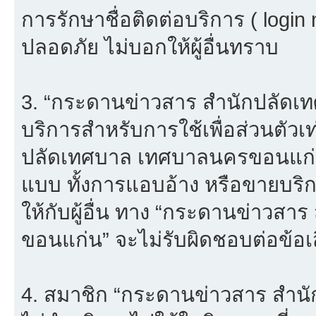
การรักษาชื่อติดต่อบริการ ( login
ปลอดภัย ไม่บอกให้ผู้อื่นทราบ
3. “กระดานข่าวสาร สำนักปลัดเ
บริการสำหรับการใช้เพื่อส่วนตัวเ
ปลัดเทศบาล เทศบาลนครขอนแก่น”
แบบ ทั้งการแอบอ้าง หรือขายบริ
ให้กับผู้อื่น ทาง “กระดานข่าว
ขอนแก่น” จะไม่รับผิดชอบต่อข้อ
4. สมาชิก “กระดานข่าวสาร สำ