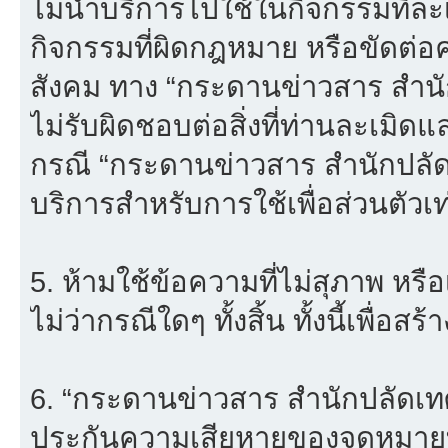
ไม่นำบริการไปใช้ในกิจกรรมที่ละเม
กิจกรรมที่ผิดกฎหมาย หรือขัดต่
สังคม ทาง “กระดานข่าวสาร สำ
ไม่รับผิดชอบต่อสิ่งที่ท่านละเมิดแ
กรณี “กระดานข่าวสาร สำนักปลั
บริการสำหรับการใช้เพื่อส่วนตัวเท่
5. ห้ามใช้ข้อความที่ไม่สุภาพ หรื
ไม่ว่ากรณีใดๆ ทั้งสิ้น ทั้งนี้เพื่อ
6. “กระดานข่าวสาร สำนักปลัดเ
ประกันความเสียหายของจดหมายที