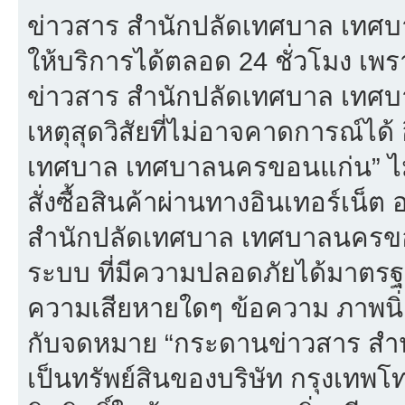
ข่าวสาร สำนักปลัดเทศบาล เทศบ
ให้บริการได้ตลอด 24 ชั่วโมง เพร
ข่าวสาร สำนักปลัดเทศบาล เทศ
เหตุสุดวิสัยที่ไม่อาจคาดการณ์ได้
เทศบาล เทศบาลนครขอนแก่น” ไม่
สั่งซื้อสินค้าผ่านทางอินเทอร์เน็
สำนักปลัดเทศบาล เทศบาลนครขอน
ระบบ ที่มีความปลอดภัยได้มาตรฐ
ความเสียหายใดๆ ข้อความ ภาพนิ่ง 
กับจดหมาย “กระดานข่าวสาร สำ
เป็นทรัพย์สินของบริษัท กรุงเทพ