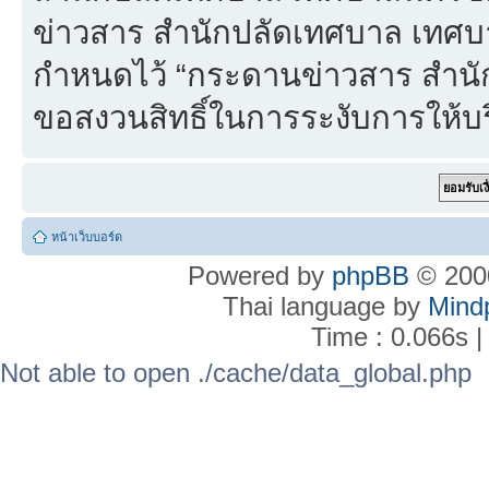
ข่าวสาร สำนักปลัดเทศบาล เทศบา
กำหนดไว้ “กระดานข่าวสาร สำน
ขอสงวนสิทธิ์ในการระงับการให้บร
หน้าเว็บบอร์ด
Powered by
phpBB
© 2000
Thai language by
Mind
Time : 0.066s |
Not able to open ./cache/data_global.php