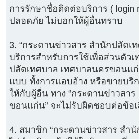
การรักษาชื่อติดต่อบริการ ( login
ปลอดภัย ไม่บอกให้ผู้อื่นทราบ
3. “กระดานข่าวสาร สำนักปลัดเ
บริการสำหรับการใช้เพื่อส่วนตัวเ
ปลัดเทศบาล เทศบาลนครขอนแก่น”
แบบ ทั้งการแอบอ้าง หรือขายบริ
ให้กับผู้อื่น ทาง “กระดานข่าว
ขอนแก่น” จะไม่รับผิดชอบต่อข้อ
4. สมาชิก “กระดานข่าวสาร สำ