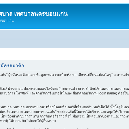
ทศบาล เทศบาลนครขอนแก่น
ครขอนแก่น
สมัครสมาชิก
่น” ผู้สมัครจะต้องกรอกข้อมูลตามความเป็นจริง หากมีการเปลี่ยนแปลงใดๆ “กระดานข
ีเมล์ ผ่านทางเวปและระบบออนไลน์ของ “กระดานข่าวสาร สำนักปลัดเทศบาล เทศบาลนครขอนแ
ยค่าบริการ โทรศัพท์ และค่าบริการอินเทอร์เน็ตเอง ชื่อติดต่อบริการ ( login name) ต้องใ
เทศบาล เทศบาลนครขอนแก่น” เพียงมีคอมพิวเตอร์ที่เชื่อมต่ออินเทอร์เน็ตได้ ทั้งนี้อย
 สำนักปลัดเทศบาล เทศบาลนครขอนแก่น” ขอสงวนสิทธิ์ในการให้บริการ และหยุดให้บริการ
นเรื่องสำคัญมากสำหรับ การติดต่อสื่อสาร ทั้งนี้เพื่อความเป็นส่วนตัวของท่านเอง “
word) ให้ปลอดภัย ไม่บอกให้ผู้อื่นทราบ