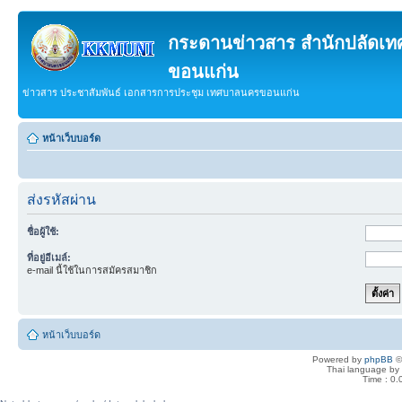
กระดานข่าวสาร สำนักปลัดเ
ขอนแก่น
ข่าวสาร ประชาสัมพันธ์ เอกสารการประชุม เทศบาลนครขอนแก่น
หน้าเว็บบอร์ด
ส่งรหัสผ่าน
ชื่อผู้ใช้:
ที่อยู่อีเมล์:
e-mail นี้ใช้ในการสมัครสมาชิก
หน้าเว็บบอร์ด
Powered by
phpBB
©
Thai language by
Time : 0.