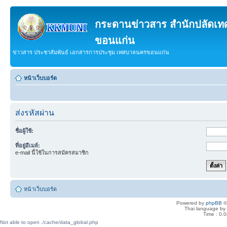
กระดานข่าวสาร สำนักปลัดเ
ขอนแก่น
ข่าวสาร ประชาสัมพันธ์ เอกสารการประชุม เทศบาลนครขอนแก่น
หน้าเว็บบอร์ด
ส่งรหัสผ่าน
ชื่อผู้ใช้:
ที่อยู่อีเมล์:
e-mail นี้ใช้ในการสมัครสมาชิก
หน้าเว็บบอร์ด
Powered by
phpBB
©
Thai language by
Time : 0.0
Not able to open ./cache/data_global.php